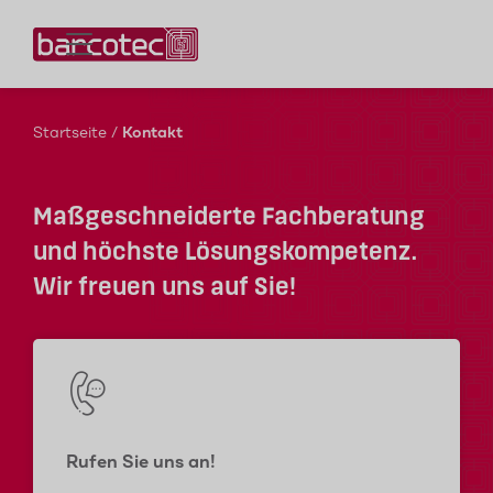
Kontaktieren Sie uns!
Startseite
/
Kontakt
Maßgeschneiderte Fachberatung
und höchste Lösungskompetenz.
Wir freuen uns auf Sie!
Rufen Sie uns an!