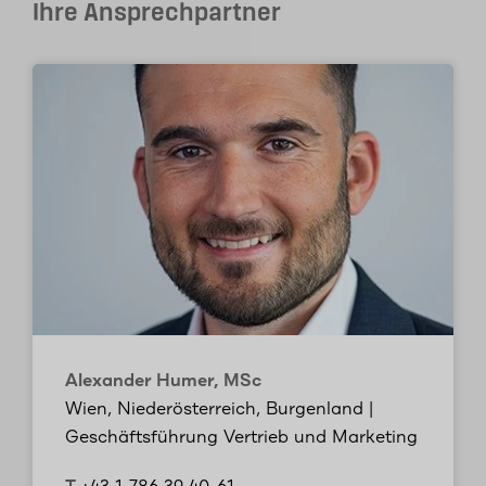
Ihre Ansprechpartner
Alexander Humer, MSc
Wien, Niederösterreich, Burgenland |
Geschäftsführung Vertrieb und Marketing