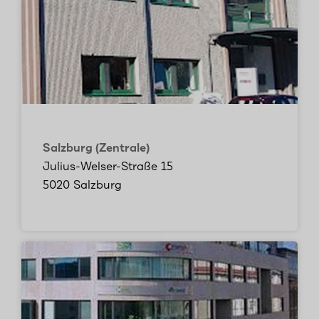
Salzburg (Zentrale)
Julius-Welser-Straße 15
5020 Salzburg