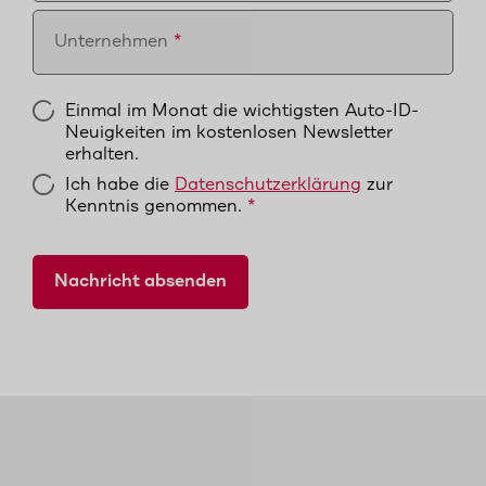
Unternehmen
Einmal im Monat die wichtigsten Auto-ID-
Neuigkeiten im kostenlosen Newsletter
erhalten.
Ich habe die
Datenschutzerklärung
zur
Kenntnis genommen.