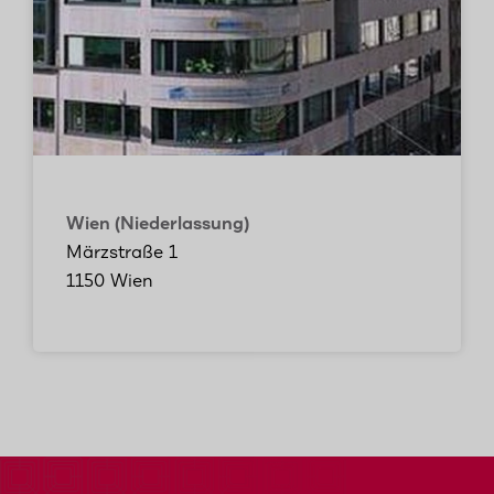
Wien (Niederlassung)
Märzstraße 1
1150 Wien