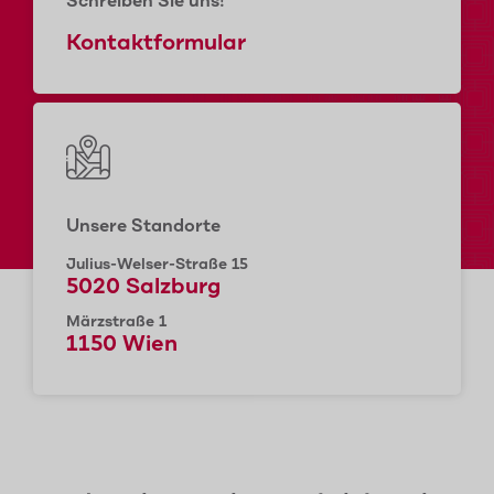
Schreiben Sie uns!
Kontaktformular
Unsere Standorte
Julius-Welser-Straße 15
5020 Salzburg
Märzstraße 1
1150 Wien