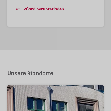
vCard herunterladen
Unsere Standorte