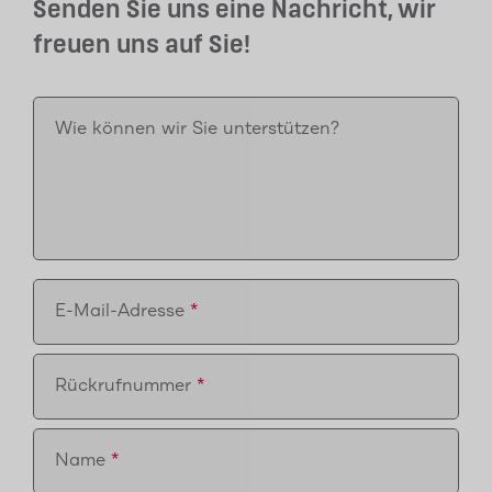
Senden Sie uns eine Nachricht, wir
freuen uns auf Sie!
Wie können wir Sie unterstützen?
E-Mail-Adresse
Rückrufnummer
Name