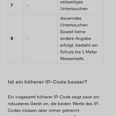
zeitweiliges
7
-
Untertauchen
dauerndes
Untertauchen.
Soweit keine
8
-
andere Angabe
erfolgt, besteht ein
Schutz bis 1 Meter
Wassertiefe.
Ist ein höherer IP-Code besser?
Ein insgesamt höherer IP-Code zeigt zwar ein
robusteres Gerät an, die beiden Werte des IP-
Codes müssen aber immer getrennt