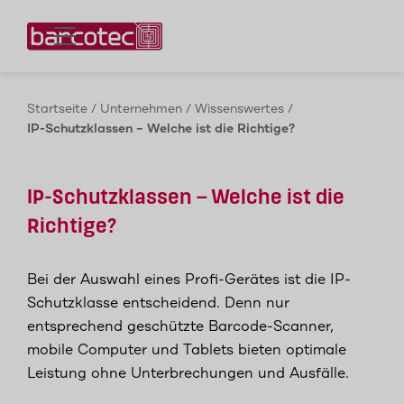
Kontaktieren Sie uns!
Startseite
/
Unternehmen
/
Wissenswertes
/
IP-Schutzklassen – Welche ist die Richtige?
IP-Schutzklassen – Welche ist die
Richtige?
Bei der Auswahl eines Profi-Gerätes ist die IP-
Schutzklasse entscheidend. Denn nur
entsprechend geschützte Barcode-Scanner,
mobile Computer und Tablets bieten optimale
Leistung ohne Unterbrechungen und Ausfälle.