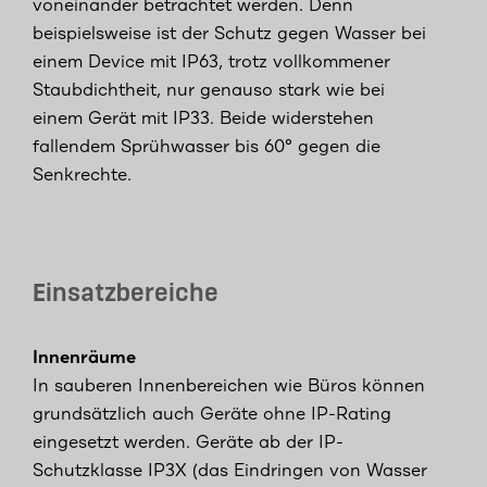
voneinander betrachtet werden. Denn
beispielsweise ist der Schutz gegen Wasser bei
einem Device mit IP63, trotz vollkommener
Staubdichtheit, nur genauso stark wie bei
einem Gerät mit IP33. Beide widerstehen
fallendem Sprühwasser bis 60° gegen die
Senkrechte.
Einsatzbereiche
Innenräume
In sauberen Innenbereichen wie Büros können
grundsätzlich auch Geräte ohne IP-Rating
eingesetzt werden. Geräte ab der IP-
Schutzklasse IP3X (das Eindringen von Wasser