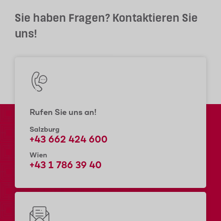
Sie haben Fragen? Kontaktieren Sie
uns!
Rufen Sie uns an!
Salzburg
+43 662 424 600
Wien
+43 1 786 39 40