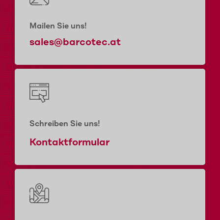
Mailen Sie uns!
sales@barcotec.at
Schreiben Sie uns!
Kontaktformular