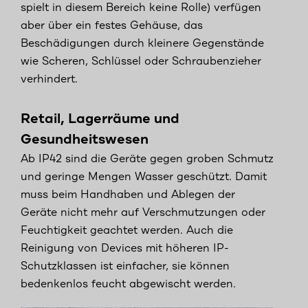
spielt in diesem Bereich keine Rolle) verfügen
aber über ein festes Gehäuse, das
Beschädigungen durch kleinere Gegenstände
wie Scheren, Schlüssel oder Schraubenzieher
verhindert.
Retail, Lagerräume und
Gesundheitswesen
Ab IP42 sind die Geräte gegen groben Schmutz
und geringe Mengen Wasser geschützt. Damit
muss beim Handhaben und Ablegen der
Geräte nicht mehr auf Verschmutzungen oder
Feuchtigkeit geachtet werden. Auch die
Reinigung von Devices mit höheren IP-
Schutzklassen ist einfacher, sie können
bedenkenlos feucht abgewischt werden.