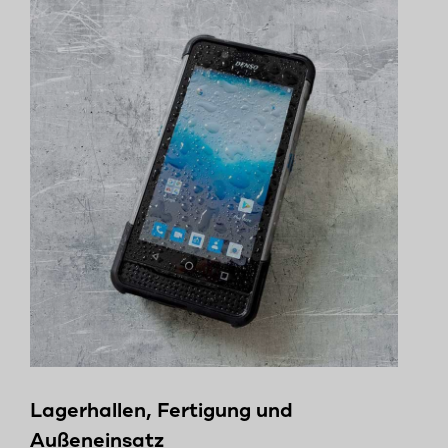
Lagerhallen, Fertigung und
Außeneinsatz