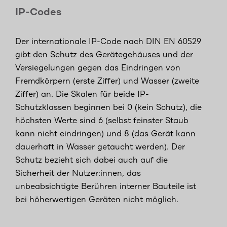
IP-Codes
Der internationale IP-Code nach DIN EN 60529
gibt den Schutz des Gerätegehäuses und der
Versiegelungen gegen das Eindringen von
Fremdkörpern (erste Ziffer) und Wasser (zweite
Ziffer) an. Die Skalen für beide IP-
Schutzklassen beginnen bei 0 (kein Schutz), die
höchsten Werte sind 6 (selbst feinster Staub
kann nicht eindringen) und 8 (das Gerät kann
dauerhaft in Wasser getaucht werden). Der
Schutz bezieht sich dabei auch auf die
Sicherheit der Nutzer:innen, das
unbeabsichtigte Berühren interner Bauteile ist
bei höherwertigen Geräten nicht möglich.