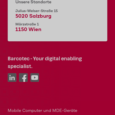
Unsere Standorte
Julius-Welser-Straße 15
5020 Salzburg
Märzstraße 1
1150 Wien
Barcotec - Your digital enabling
specialist.
Mobile Computer und MDE-Geräte