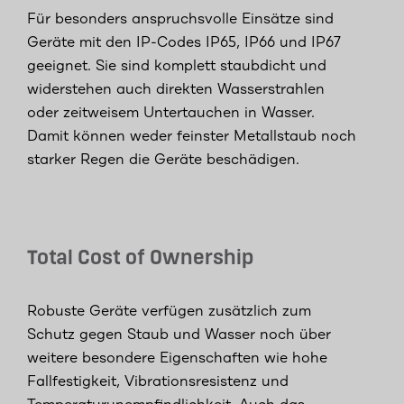
Für besonders anspruchsvolle Einsätze sind
Geräte mit den IP-Codes IP65, IP66 und IP67
geeignet. Sie sind komplett staubdicht und
widerstehen auch direkten Wasserstrahlen
oder zeitweisem Untertauchen in Wasser.
Damit können weder feinster Metallstaub noch
starker Regen die Geräte beschädigen.
Total Cost of Ownership
Robuste Geräte verfügen zusätzlich zum
Schutz gegen Staub und Wasser noch über
weitere besondere Eigenschaften wie hohe
Fallfestigkeit, Vibrationsresistenz und