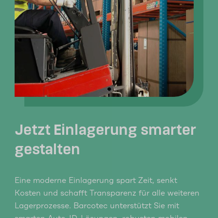
Jetzt Einlagerung smarter
gestalten
Eine moderne Einlagerung spart Zeit, senkt
Kosten und schafft Transparenz für alle weiteren
Lagerprozesse. Barcotec unterstützt Sie mit