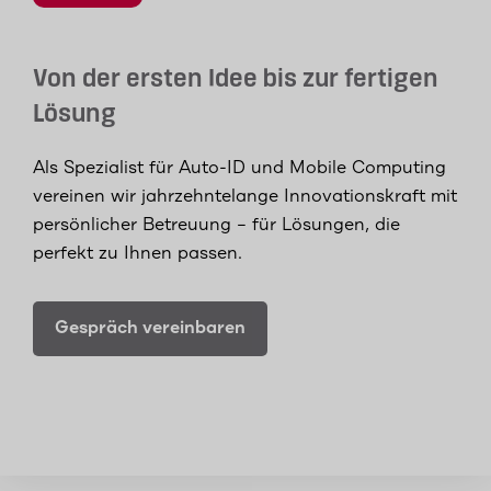
Von der ersten Idee bis zur fertigen
Lösung
Als Spezialist für Auto-ID und Mobile Computing
vereinen wir jahrzehntelange Innovationskraft mit
persönlicher Betreuung – für Lösungen, die
perfekt zu Ihnen passen.
Gespräch vereinbaren