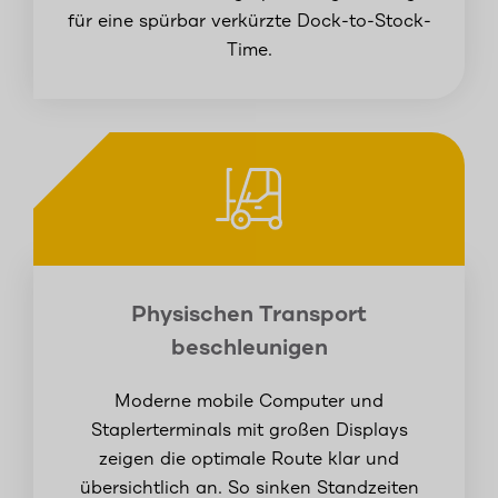
für eine spürbar verkürzte Dock-to-Stock-
Time.
Physischen Transport
beschleunigen
Moderne mobile Computer und
Staplerterminals mit großen Displays
zeigen die optimale Route klar und
übersichtlich an. So sinken Standzeiten