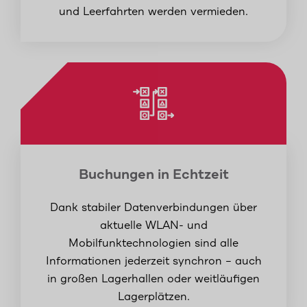
und Leerfahrten werden vermieden.
Buchungen in Echtzeit
Dank stabiler Datenverbindungen über
aktuelle WLAN- und
Mobilfunktechnologien sind alle
Informationen jederzeit synchron – auch
in großen Lagerhallen oder weitläufigen
Lagerplätzen.