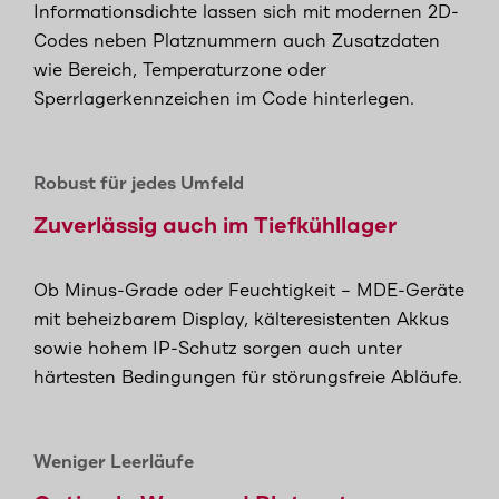
Informationsdichte lassen sich mit modernen 2D-
Codes neben Platznummern auch Zusatzdaten
wie Bereich, Temperaturzone oder
Sperrlagerkennzeichen im Code hinterlegen.
Robust für jedes Umfeld
Zuverlässig auch im Tiefkühllager
Ob Minus-Grade oder Feuchtigkeit – MDE-Geräte
mit beheizbarem Display, kälteresistenten Akkus
sowie hohem IP-Schutz sorgen auch unter
härtesten Bedingungen für störungsfreie Abläufe.
Weniger Leerläufe