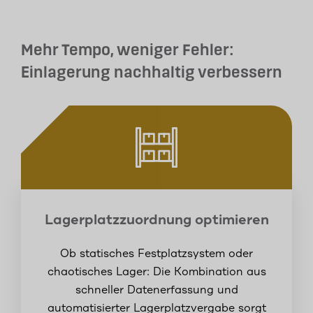
Mehr Tempo, weniger Fehler:
Einlagerung nachhaltig verbessern
Lagerplatzzuordnung optimieren
Ob statisches Festplatzsystem oder
chaotisches Lager: Die Kombination aus
schneller Datenerfassung und
automatisierter Lagerplatzvergabe sorgt