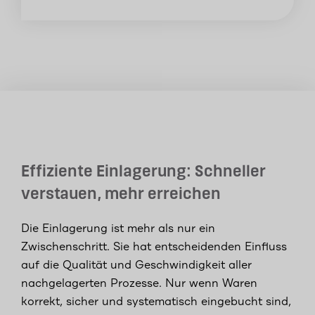
Effiziente Einlagerung: Schneller
verstauen, mehr erreichen
Die Einlagerung ist mehr als nur ein
Zwischenschritt. Sie hat entscheidenden Einfluss
auf die Qualität und Geschwindigkeit aller
nachgelagerten Prozesse. Nur wenn Waren
korrekt, sicher und systematisch eingebucht sind,