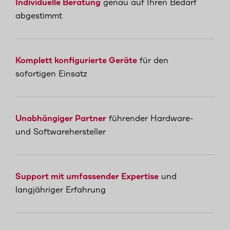
Individuelle Beratung
genau auf Ihren Bedarf
abgestimmt
Komplett konfigurierte Geräte
für den
sofortigen Einsatz
Unabhängiger Partner
führender Hardware-
und Softwarehersteller
Support mit umfassender Expertise
und
langjähriger Erfahrung