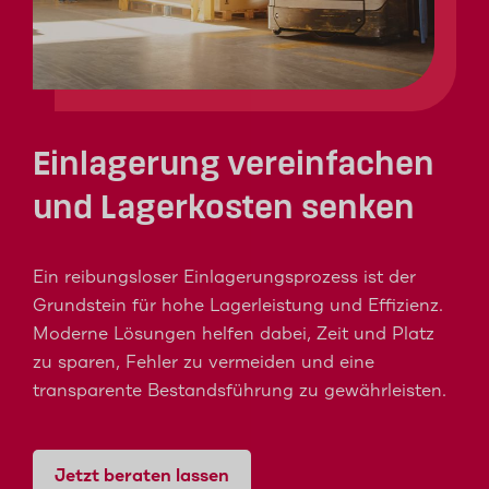
Einlagerung vereinfachen
und Lagerkosten senken
Ein reibungsloser Einlagerungsprozess ist der
Grundstein für hohe Lagerleistung und Effizienz.
Moderne Lösungen helfen dabei, Zeit und Platz
zu sparen, Fehler zu vermeiden und eine
transparente Bestandsführung zu gewährleisten.
Jetzt beraten lassen