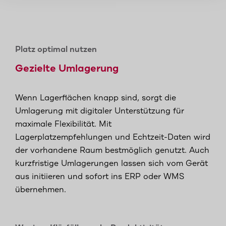
Platz optimal nutzen
Gezielte Umlagerung
Wenn Lagerflächen knapp sind, sorgt die
Umlagerung mit digitaler Unterstützung für
maximale Flexibilität. Mit
Lagerplatzempfehlungen und Echtzeit-Daten wird
der vorhandene Raum bestmöglich genutzt. Auch
kurzfristige Umlagerungen lassen sich vom Gerät
aus initiieren und sofort ins ERP oder WMS
übernehmen.