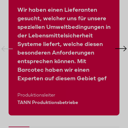
Wir haben einen Lieferanten
gesucht, welcher uns für unsere
speziellen Umweltbedingungen in
der Lebensmittelsicherheit
Systeme liefert, welche diesen
besonderen Anforderungen
entsprechen können. Mit
Barcotec haben wir einen
Experten auf diesem Gebiet gef
Produktionsleiter
TANN Produktionsbetriebe