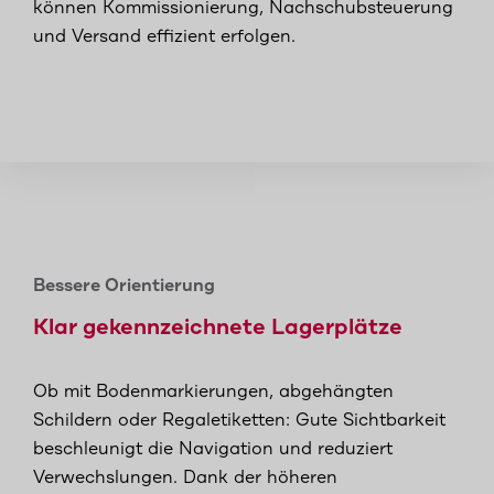
können Kommissionierung, Nachschubsteuerung
und Versand effizient erfolgen.
Bessere Orientierung
Klar gekennzeichnete Lagerplätze
Ob mit Bodenmarkierungen, abgehängten
Schildern oder Regaletiketten: Gute Sichtbarkeit
beschleunigt die Navigation und reduziert
Verwechslungen. Dank der höheren