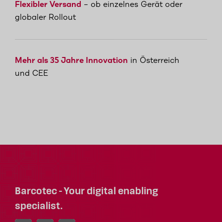
Flexibler Versand
– ob einzelnes Gerät oder
globaler Rollout
Mehr als 35 Jahre Innovation
in Österreich
und CEE
Barcotec - Your digital enabling
specialist.