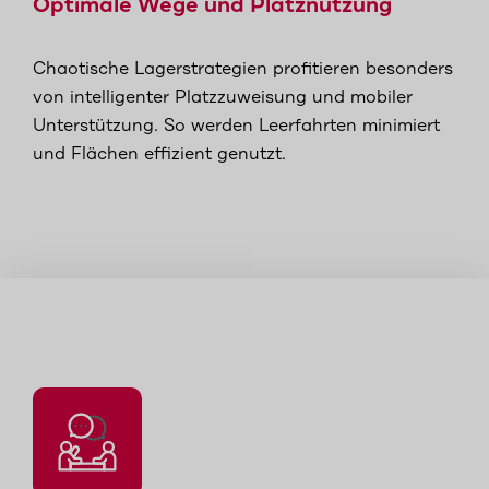
Optimale Wege und Platznutzung
Chaotische Lagerstrategien profitieren besonders
von intelligenter Platzzuweisung und mobiler
Unterstützung. So werden Leerfahrten minimiert
und Flächen effizient genutzt.