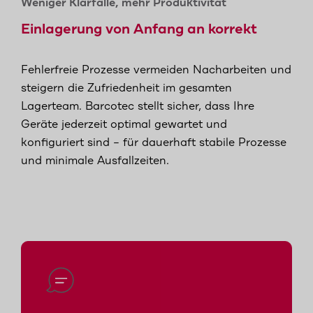
Weniger Klärfälle, mehr Produktivität
Einlagerung von Anfang an korrekt
Fehlerfreie Prozesse vermeiden Nacharbeiten und
steigern die Zufriedenheit im gesamten
Lagerteam. Barcotec stellt sicher, dass Ihre
Geräte jederzeit optimal gewartet und
konfiguriert sind – für dauerhaft stabile Prozesse
und minimale Ausfallzeiten.