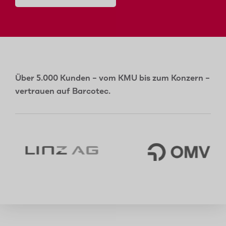
Über 5.000 Kunden – vom KMU bis zum Konzern –
vertrauen auf Barcotec.