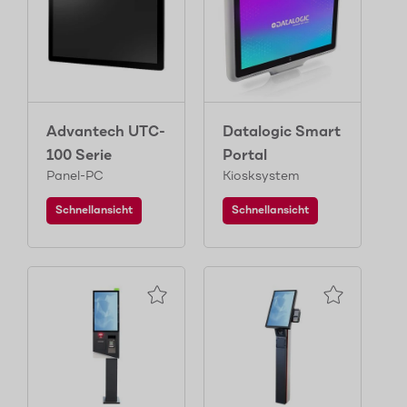
Advantech UTC-
Datalogic Smart
100 Serie
Portal
Panel-PC
Kiosksystem
Schnellansicht
Schnellansicht