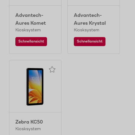
Advantech-
Advantech-
Aures Komet
Aures Krystal
Kiosksystem
Kiosksystem
Schnellansicht
Schnellansicht
Zebra KC50
Kiosksystem