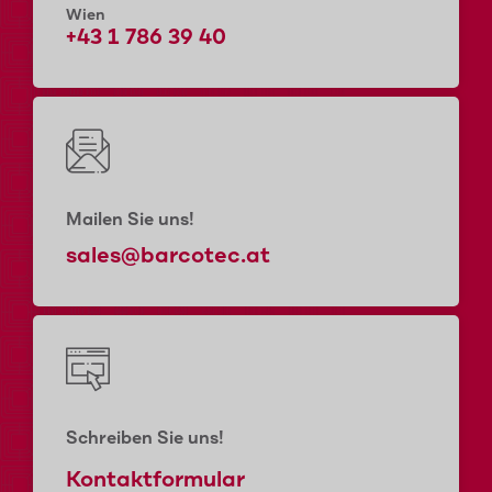
Wien
+43 1 786 39 40
Mailen Sie uns!
sales@barcotec.at
Schreiben Sie uns!
Kontaktformular