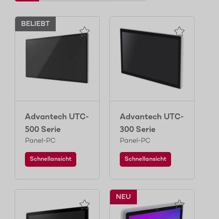
BELIEBT
Advantech UTC-
Advantech UTC-
500 Serie
300 Serie
Panel-PC
Panel-PC
Schnellansicht
Schnellansicht
NEU