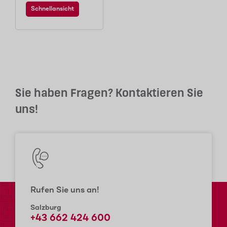
Schnellansicht
Sie haben Fragen? Kontaktieren Sie
uns!
Rufen Sie uns an!
Salzburg
+43 662 424 600