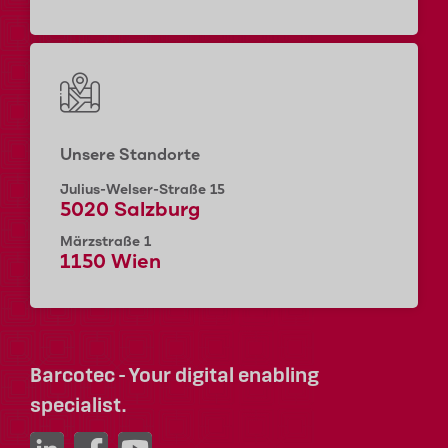
Unsere Standorte
Julius-Welser-Straße 15
5020 Salzburg
Märzstraße 1
1150 Wien
Barcotec - Your digital enabling
specialist.