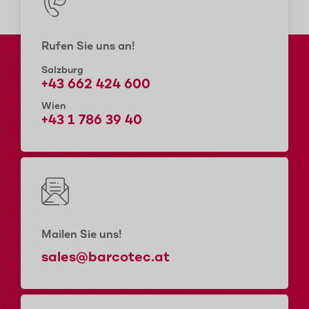
Rufen Sie uns an!
Salzburg
+43 662 424 600
Wien
+43 1 786 39 40
Mailen Sie uns!
sales@barcotec.at