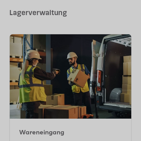
Lagerverwaltung
Wareneingang