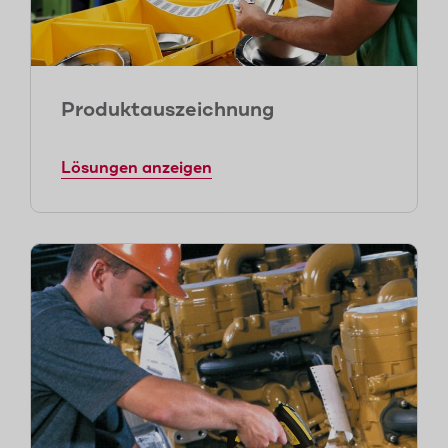
Produktauszeichnung
Lösungen anzeigen