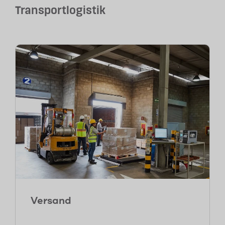
Transportlogistik
Versand