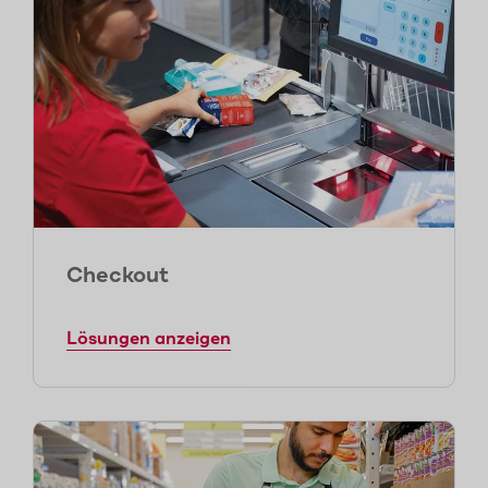
Checkout
Lösungen anzeigen