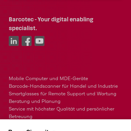
Barcotec - Your digital enabling
specialist.
Mobile Computer und MDE-Geräte
Barcode-Handscanner für Handel und Industrie
Smartglasses für Remote Support und Wartung
Beratung und Planung
Service mit höchster Qualität und persönlicher
Betreuung
MDM, EMM und UEM kurz erklärt