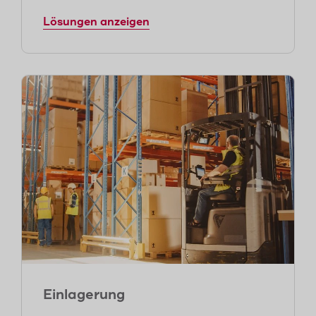
Lösungen anzeigen
Einlagerung