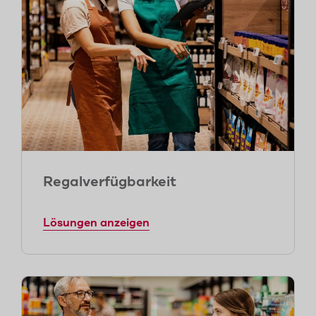
Regalverfügbarkeit
Lösungen anzeigen