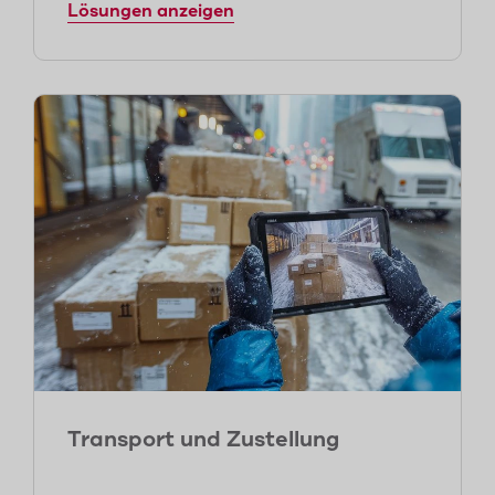
Lösungen anzeigen
Transport und Zustellung