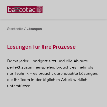
Kontaktieren Sie uns!
Startseite
/
Lösungen
Lösungen für Ihre Prozesse
Damit jeder Handgriff sitzt und alle Abläufe
perfekt zusammenspielen, braucht es mehr als
nur Technik – es braucht durchdachte Lösungen,
die Ihr Team in der täglichen Arbeit wirklich
unterstützen.