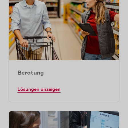
Beratung
Lösungen anzeigen