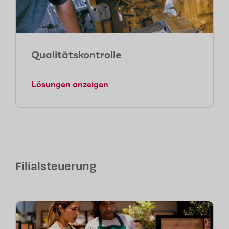
Qualitätskontrolle
Lösungen anzeigen
Filialsteuerung