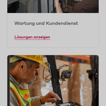
Wartung und Kundendienst
Lösungen anzeigen