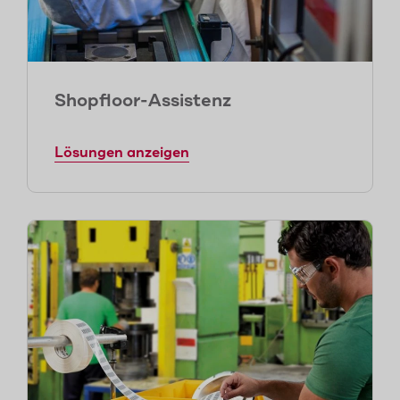
Shopfloor-Assistenz
Lösungen anzeigen