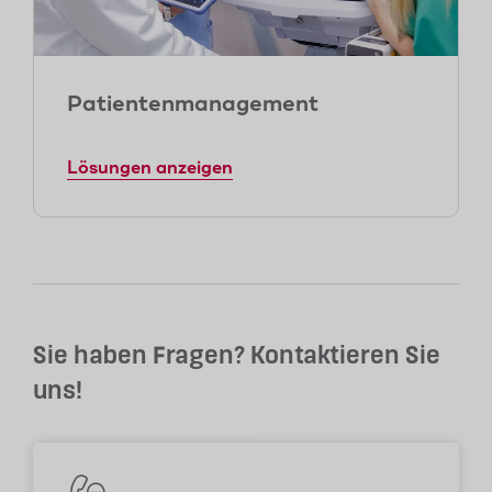
Patientenmanagement
Lösungen anzeigen
Sie haben Fragen? Kontaktieren Sie
uns!