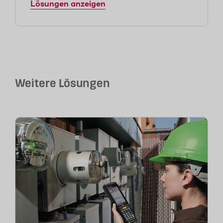
Lösungen anzeigen
Weitere Lösungen