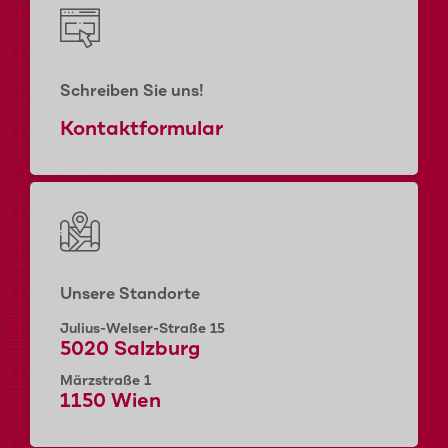
Schreiben Sie uns!
Kontaktformular
Unsere Standorte
Julius-Welser-Straße 15
5020 Salzburg
Märzstraße 1
1150 Wien