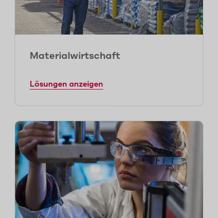
Materialwirtschaft
Lösungen anzeigen