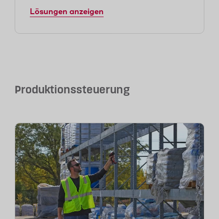
Lösungen anzeigen
Produktionssteuerung