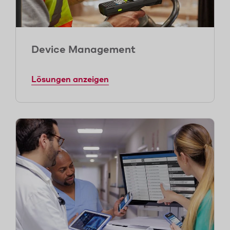
Device Management
Lösungen anzeigen