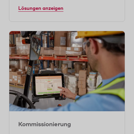
Lösungen anzeigen
Kommissionierung