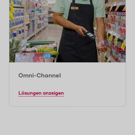
Omni-Channel
Lösungen anzeigen