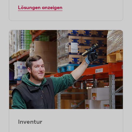
Lösungen anzeigen
Inventur