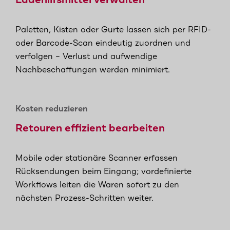
Ladehilfsmittel verwalten
Paletten, Kisten oder Gurte lassen sich per RFID-
oder Barcode-Scan eindeutig zuordnen und
verfolgen – Verlust und aufwendige
Nachbeschaffungen werden minimiert.
Kosten reduzieren
Retouren effizient bearbeiten
Mobile oder stationäre Scanner erfassen
Rücksendungen beim Eingang; vordefinierte
Workflows leiten die Waren sofort zu den
nächsten Prozess-Schritten weiter.