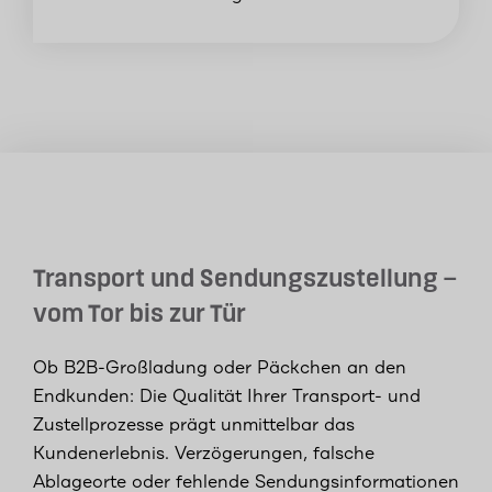
Transport und Sendungszustellung –
vom Tor bis zur Tür
Ob B2B-Großladung oder Päckchen an den
Endkunden: Die Qualität Ihrer Transport- und
Zustellprozesse prägt unmittelbar das
Kundenerlebnis. Verzögerungen, falsche
Ablageorte oder fehlende Sendungsinformationen