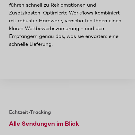
führen schnell zu Reklamationen und
Zusatzkosten. Optimierte Workflows kombiniert
mit robuster Hardware, verschaffen Ihnen einen
klaren Wettbewerbsvorsprung – und den
Empfängern genau das, was sie erwarten: eine
schnelle Lieferung.
Echtzeit-Tracking
Alle Sendungen im Blick