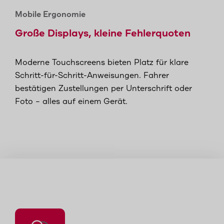
Mobile Ergonomie
Große Displays, kleine Fehlerquoten
Moderne Touchscreens bieten Platz für klare
Schritt-für-Schritt-Anweisungen. Fahrer
bestätigen Zustellungen per Unterschrift oder
Foto – alles auf einem Gerät.