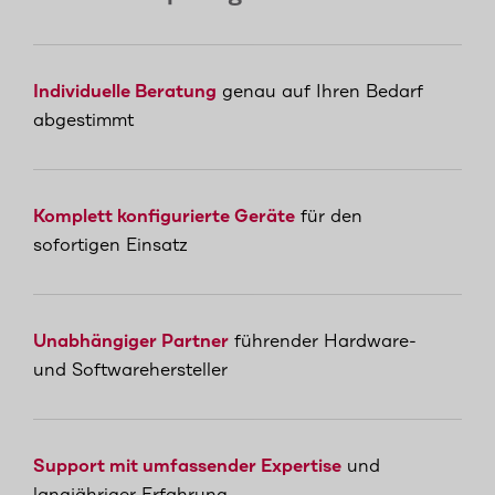
Individuelle Beratung
genau auf Ihren Bedarf
abgestimmt
Komplett konfigurierte Geräte
für den
sofortigen Einsatz
Unabhängiger Partner
führender Hardware-
und Softwarehersteller
Support mit umfassender Expertise
und