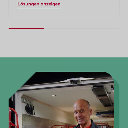
Lösungen anzeigen