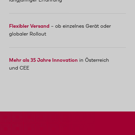
langjähriger Erfahrung
Flexibler Versand
– ob einzelnes Gerät oder
globaler Rollout
Mehr als 35 Jahre Innovation
in Österreich
und CEE