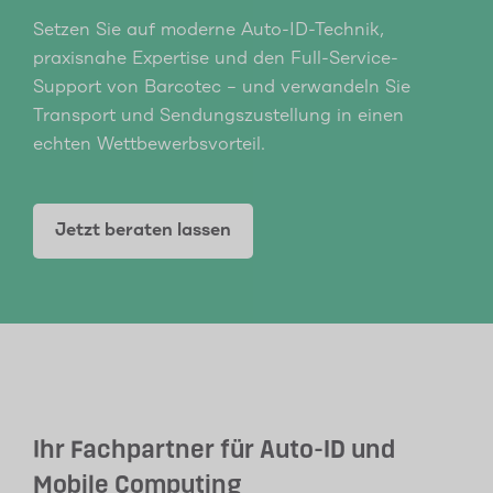
Setzen Sie auf moderne Auto-ID-Technik,
praxisnahe Expertise und den Full-Service-
Support von Barcotec – und verwandeln Sie
Transport und Sendungszustellung in einen
echten Wettbewerbsvorteil.
Jetzt beraten lassen
Ihr Fachpartner für Auto-ID und
Mobile Computing