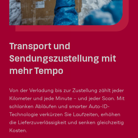
Transport und
Sendungszustellung mit
mehr Tempo
Von der Verladung bis zur Zustellung zählt jeder
Kilometer und jede Minute – und jeder Scan. Mit
schlanken Abläufen und smarter Auto-ID-
Technologie verkürzen Sie Laufzeiten, erhöhen
die Lieferzuverlässigkeit und senken gleichzeitig
Kosten.