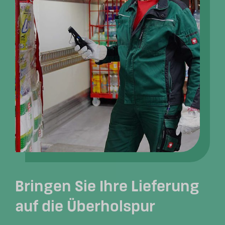
Bringen Sie Ihre Lieferung
auf die Überholspur