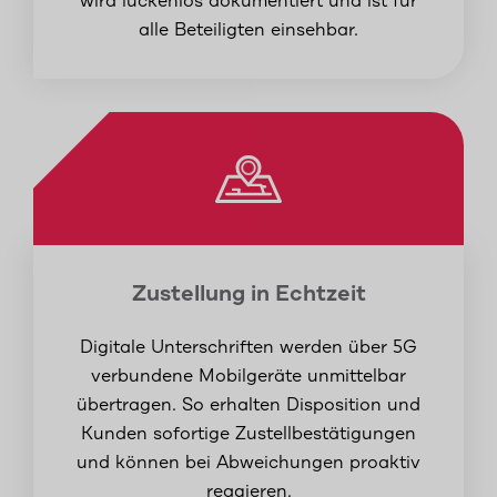
wird lückenlos dokumentiert und ist für
alle Beteiligten einsehbar.
Zustellung in Echtzeit
Digitale Unterschriften werden über 5G
verbundene Mobilgeräte unmittelbar
übertragen. So erhalten Disposition und
Kunden sofortige Zustellbestätigungen
und können bei Abweichungen proaktiv
reagieren.