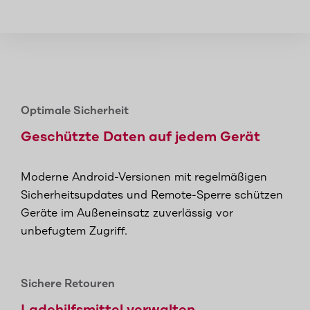
Optimale Sicherheit
Geschützte Daten auf jedem Gerät
Moderne Android-Versionen mit regelmäßigen
Sicherheitsupdates und Remote-Sperre schützen
Geräte im Außeneinsatz zuverlässig vor
unbefugtem Zugriff.
Sichere Retouren