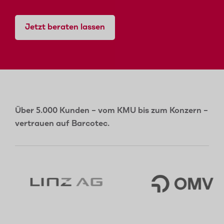
Jetzt beraten lassen
Über 5.000 Kunden – vom KMU bis zum Konzern –
vertrauen auf Barcotec.