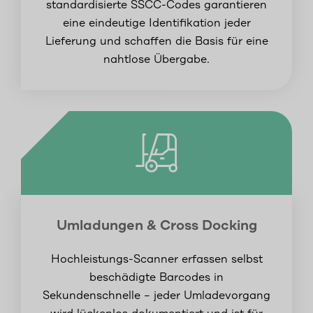
standardisierte SSCC-Codes garantieren
eine eindeutige Identifikation jeder
Lieferung und schaffen die Basis für eine
nahtlose Übergabe.
Umladungen & Cross Docking
Hochleistungs-Scanner erfassen selbst
beschädigte Barcodes in
Sekundenschnelle – jeder Umladevorgang