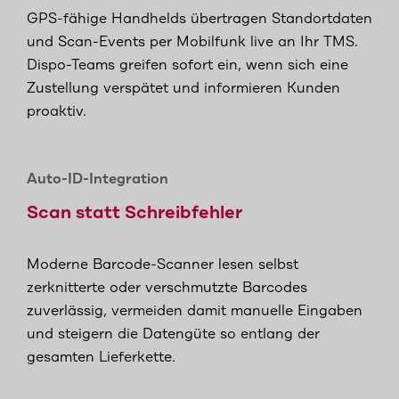
GPS-fähige Handhelds übertragen Standortdaten
und Scan-Events per Mobilfunk live an Ihr TMS.
Dispo-Teams greifen sofort ein, wenn sich eine
Zustellung verspätet und informieren Kunden
proaktiv.
Auto-ID-Integration
Scan statt Schreibfehler
Moderne Barcode-Scanner lesen selbst
zerknitterte oder verschmutzte Barcodes
zuverlässig, vermeiden damit manuelle Eingaben
und steigern die Datengüte so entlang der
gesamten Lieferkette.