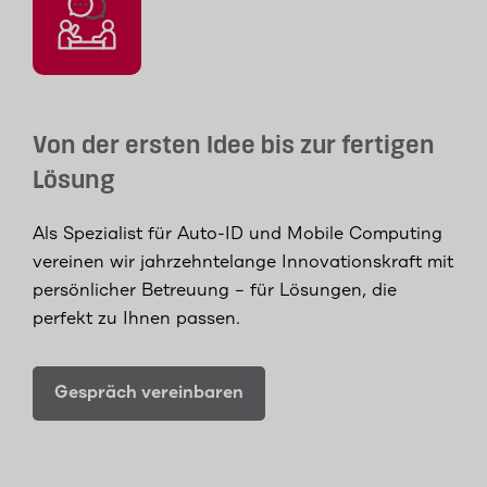
Von der ersten Idee bis zur fertigen
Lösung
Als Spezialist für Auto-ID und Mobile Computing
vereinen wir jahrzehntelange Innovationskraft mit
persönlicher Betreuung – für Lösungen, die
perfekt zu Ihnen passen.
Gespräch vereinbaren