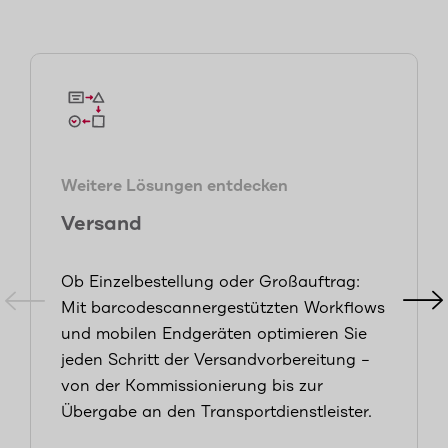
Weitere Lösungen entdecken
Versand
Ob Einzelbestellung oder Großauftrag:
Mit barcodescannergestützten Workflows
und mobilen Endgeräten optimieren Sie
jeden Schritt der Versandvorbereitung –
von der Kommissionierung bis zur
Übergabe an den Transportdienstleister.