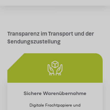
Transparenz im Transport und der
Sendungszustellung
Sichere Warenübernahme
Digitale Frachtpapiere und