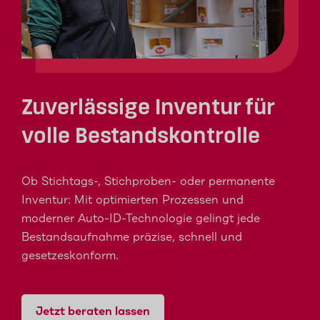
Zuverlässige Inventur für
volle Bestandskontrolle
Ob Stichtags-, Stichproben- oder permanente
Inventur: Mit optimierten Prozessen und
moderner Auto-ID-Technologie gelingt jede
Bestandsaufnahme präzise, schnell und
gesetzeskonform.
Jetzt beraten lassen