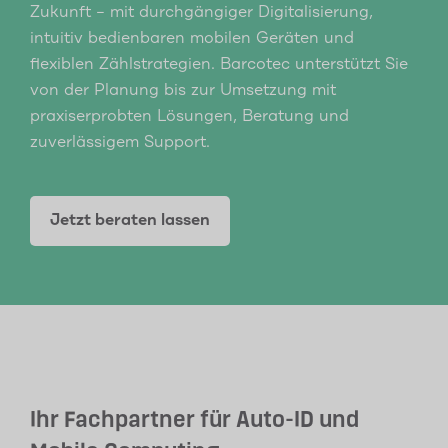
Zukunft – mit durchgängiger Digitalisierung,
intuitiv bedienbaren mobilen Geräten und
flexiblen Zählstrategien. Barcotec unterstützt Sie
von der Planung bis zur Umsetzung mit
praxiserprobten Lösungen, Beratung und
zuverlässigem Support.
Jetzt beraten lassen
Ihr Fachpartner für Auto-ID und