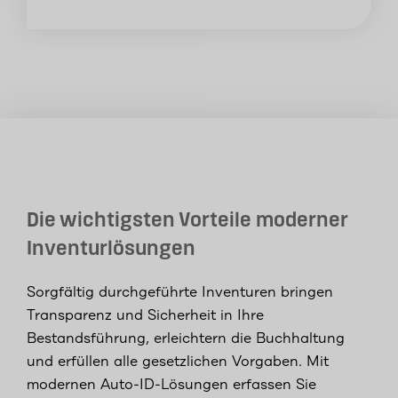
Die wichtigsten Vorteile moderner
Inventurlösungen
Sorgfältig durchgeführte Inventuren bringen
Transparenz und Sicherheit in Ihre
Bestandsführung, erleichtern die Buchhaltung
und erfüllen alle gesetzlichen Vorgaben. Mit
modernen Auto-ID-Lösungen erfassen Sie