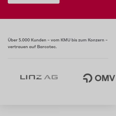
Über 5.000 Kunden – vom KMU bis zum Konzern –
vertrauen auf Barcotec.