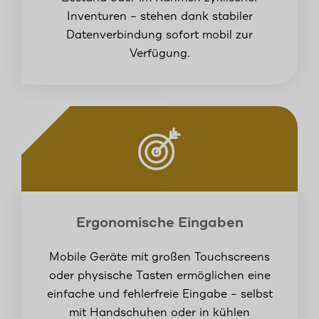
Inventuren – stehen dank stabiler
Datenverbindung sofort mobil zur
Verfügung.
Ergonomische Eingaben
Mobile Geräte mit großen Touchscreens
oder physische Tasten ermöglichen eine
einfache und fehlerfreie Eingabe – selbst
mit Handschuhen oder in kühlen