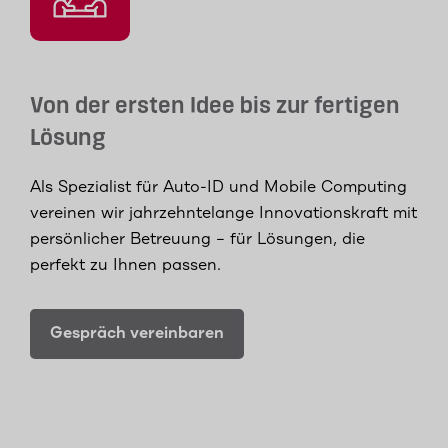
Von der ersten Idee bis zur fertigen
Lösung
Als Spezialist für Auto-ID und Mobile Computing
vereinen wir jahrzehntelange Innovationskraft mit
persönlicher Betreuung – für Lösungen, die
perfekt zu Ihnen passen.
Gespräch vereinbaren