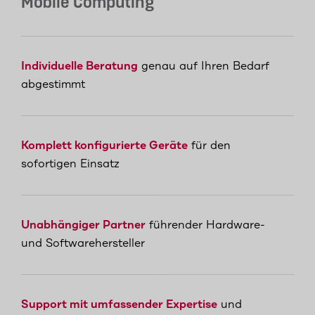
Mobile Computing
Individuelle Beratung
genau auf Ihren Bedarf
abgestimmt
Komplett konfigurierte Geräte
für den
sofortigen Einsatz
Unabhängiger Partner
führender Hardware-
und Softwarehersteller
Support mit umfassender Expertise
und