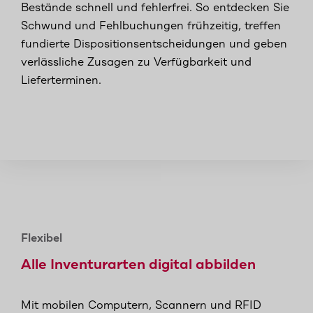
Bestände schnell und fehlerfrei. So entdecken Sie
Schwund und Fehlbuchungen frühzeitig, treffen
fundierte Dispositionsentscheidungen und geben
verlässliche Zusagen zu Verfügbarkeit und
Lieferterminen.
Flexibel
Alle Inventurarten digital abbilden
Mit mobilen Computern, Scannern und RFID