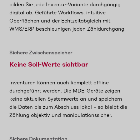
bilden Sie jede Inventur-Variante durchgängig
digital ab. Geführte Workflows, intuitive
Oberflächen und der Echtzeitabgleich mit
WMS/ERP beschleunigen jeden Zähldurchgang.
Sichere Zwischenspeicher
Keine Soll-Werte sichtbar
Inventuren können auch komplett offline
durchgeführt werden. Die MDE-Geräte zeigen
keine aktuellen Systemwerte an und speichern
die Daten bis zum Abschluss lokal – so bleibt die
Zählung objektiv und manipulationssicher.
Sichere Dokumentation