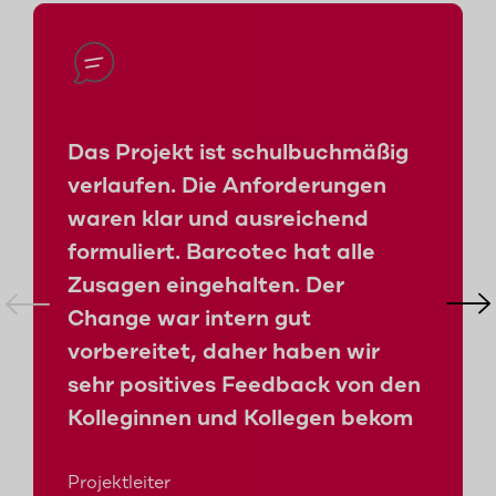
Das Projekt ist schulbuchmäßig
verlaufen. Die Anforderungen
waren klar und ausreichend
formuliert. Barcotec hat alle
Zusagen eingehalten. Der
Change war intern gut
vorbereitet, daher haben wir
sehr positives Feedback von den
Kolleginnen und Kollegen bekom
Projektleiter