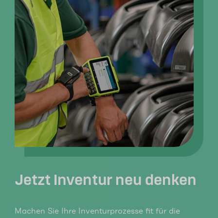
Jetzt Inventur neu denken
Machen Sie Ihre Inventurprozesse fit für die