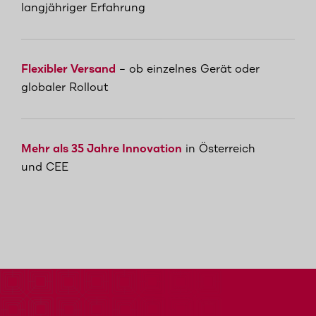
langjähriger Erfahrung
Flexibler Versand
– ob einzelnes Gerät oder
globaler Rollout
Mehr als 35 Jahre Innovation
in Österreich
und CEE