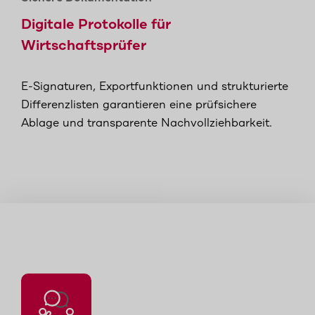
Digitale Protokolle für
Wirtschaftsprüfer
E-Signaturen, Exportfunktionen und strukturierte
Differenzlisten garantieren eine prüfsichere
Ablage und transparente Nachvollziehbarkeit.