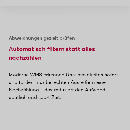
Abweichungen gezielt prüfen
Automatisch filtern statt alles
nachzählen
Moderne WMS erkennen Unstimmigkeiten sofort
und fordern nur bei echten Ausreißern eine
Nachzählung – das reduziert den Aufwand
deutlich und spart Zeit.