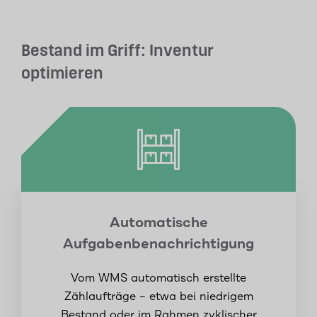
Bestand im Griff: Inventur
optimieren
Automatische
Aufgabenbenachrichtigung
Vom WMS automatisch erstellte
Zählaufträge – etwa bei niedrigem
Bestand oder im Rahmen zyklischer