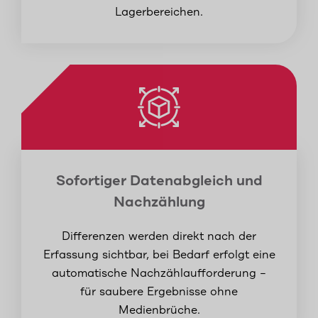
Lagerbereichen.
Sofortiger Datenabgleich und
Nachzählung
Differenzen werden direkt nach der
Erfassung sichtbar, bei Bedarf erfolgt eine
automatische Nachzählaufforderung –
für saubere Ergebnisse ohne
Medienbrüche.