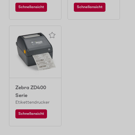
Schnellansicht
Schnellansicht
Zebra ZD400
Serie
Etikettendrucker
Schnellansicht