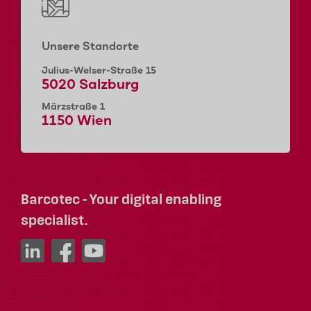
Unsere Standorte
Julius-Welser-Straße 15
5020 Salzburg
Märzstraße 1
1150 Wien
Barcotec - Your digital enabling
specialist.