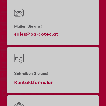
Mailen Sie uns!
sales@barcotec.at
Schreiben Sie uns!
Kontaktformular