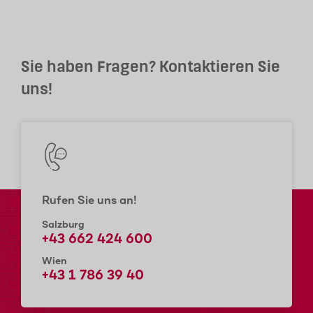
Sie haben Fragen? Kontaktieren Sie
uns!
Rufen Sie uns an!
Salzburg
+43 662 424 600
Wien
+43 1 786 39 40