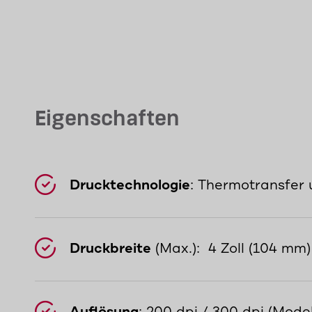
Eigenschaften
Drucktechnologie
: Thermotransfer
Druckbreite
(Max.): 4 Zoll (104 mm)