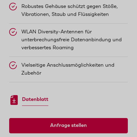
Robustes Gehäuse schützt gegen Stöße,
Vibrationen, Staub und Flüssigkeiten
WLAN Diversity-Antennen für
unterbrechungsfreie Datenanbindung und
verbessertes Roaming
Vielseitige Anschlussmöglichkeiten und
Zubehör
Datenblatt
Anfrage stellen