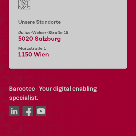
Unsere Standorte
Julius-Welser-Straße 15
5020 Salzburg
Märzstraße 1
1150 Wien
Barcotec - Your digital enabling
specialist.