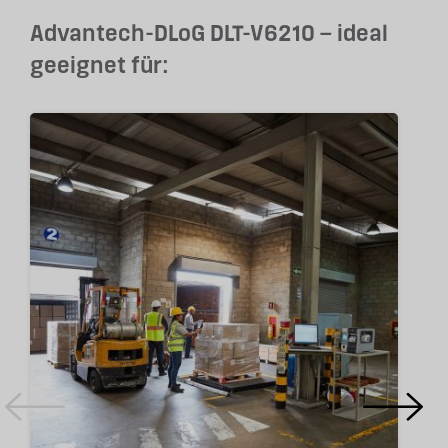
Advantech-DLoG DLT-V6210 – ideal
geeignet für: