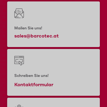
Mailen Sie uns!
sales@barcotec.at
Schreiben Sie uns!
Kontaktformular