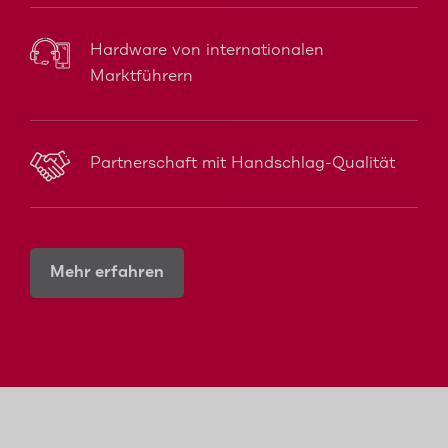
Hardware von internationalen
Marktführern
Partnerschaft mit Handschlag-Qualität
Mehr erfahren