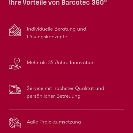
Ihre Vorteile von Barcotec 360°
Individuelle Beratung und
Lösungskonzepte
Mehr als 35 Jahre Innovation
Service mit höchster Qualität und
persönlicher Betreuung
Agile Projektumsetzung