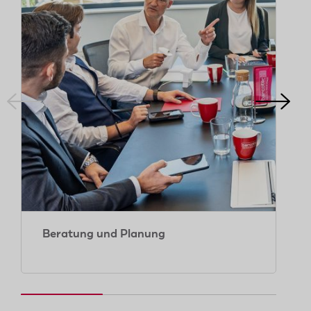
Beratung und Planung