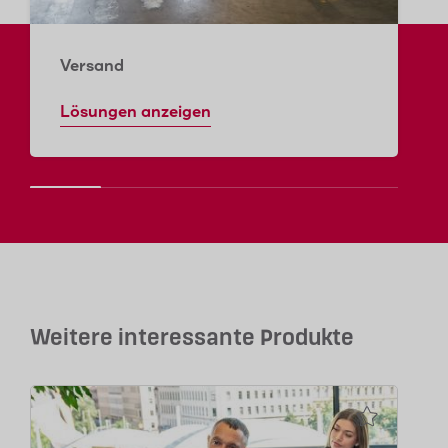
Versand
Lösungen anzeigen
Weitere interessante Produkte