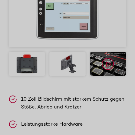
10 Zoll Bildschirm mit starkem Schutz gegen
Stöße, Abrieb und Kratzer
Leistungsstarke Hardware