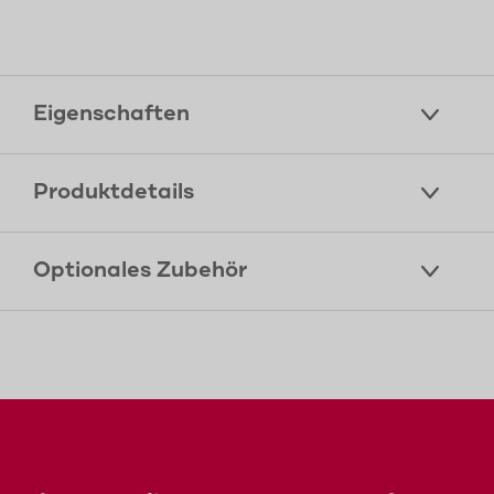
Eigenschaften
Produktdetails
Optionales Zubehör