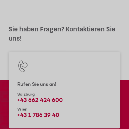
Sie haben Fragen? Kontaktieren Sie
uns!
Rufen Sie uns an!
Salzburg
+43 662 424 600
Wien
+43 1 786 39 40