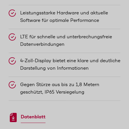
Leistungsstarke Hardware und aktuelle
Software für optimale Performance
LTE für schnelle und unterbrechungsfreie
Datenverbindungen
4-Zoll-Display bietet eine klare und deutliche
Darstellung von Informationen
Gegen Stürze aus bis zu 1,8 Metern
geschützt, IP65 Versiegelung
Datenblatt