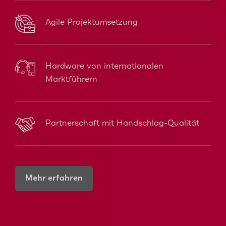
Agile Projektumsetzung
Hardware von internationalen
Marktführern
Partnerschaft mit Handschlag-Qualität
Mehr erfahren