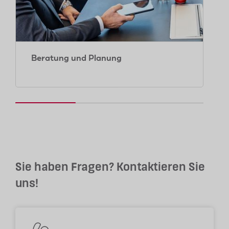
Beratung und Planung
Sie haben Fragen? Kontaktieren Sie
uns!