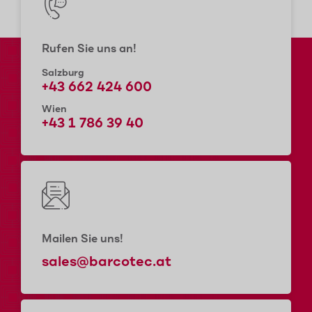
Rufen Sie uns an!
Salzburg
+43 662 424 600
Wien
+43 1 786 39 40
Mailen Sie uns!
sales@barcotec.at