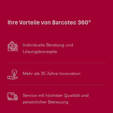
Ihre Vorteile von Barcotec 360°
Individuelle Beratung und
Lösungskonzepte
Mehr als 35 Jahre Innovation
Service mit höchster Qualität und
persönlicher Betreuung