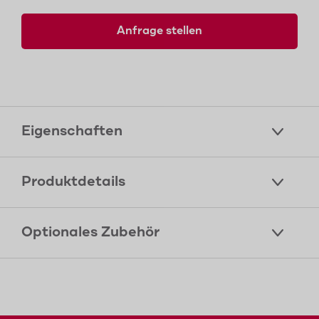
Anfrage stellen
Eigenschaften
Produktdetails
Optionales Zubehör