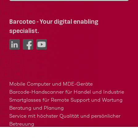
Barcotec - Your digital enabling
specialist.
Mobile Computer und MDE-Geräte
Barcode-Handscanner für Handel und Industrie
Smartglasses für Remote Support und Wartung
Beratung und Planung
Service mit höchster Qualität und persönlicher
Betreuung
MDM, EMM und UEM kurz erklärt