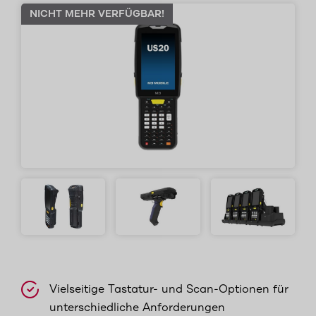
NICHT MEHR VERFÜGBAR!
Vielseitige Tastatur- und Scan-Optionen für
unterschiedliche Anforderungen