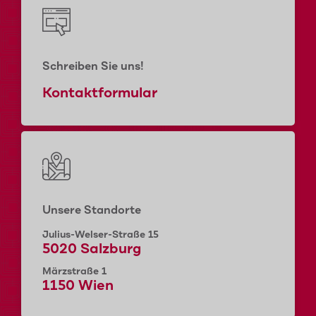
Schreiben Sie uns!
Kontaktformular
Unsere Standorte
Julius-Welser-Straße 15
5020 Salzburg
Märzstraße 1
1150 Wien