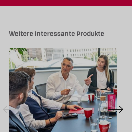
Weitere interessante Produkte