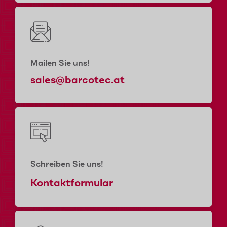
Mailen Sie uns!
sales@barcotec.at
Schreiben Sie uns!
Kontaktformular