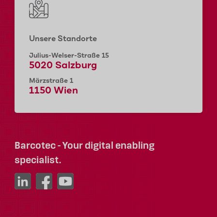
Unsere Standorte
Julius-Welser-Straße 15
5020 Salzburg
Märzstraße 1
1150 Wien
Barcotec - Your digital enabling
specialist.