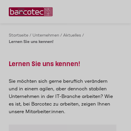
Kontaktieren Sie uns!
Startseite
/
Unternehmen
/
Aktuelles
/
Lernen Sie uns kennen!
Lernen Sie uns kennen!
Sie möchten sich gerne beruflich verändern
und in einem agilen, aber dennoch stabilen
Unternehmen in der IT-Branche arbeiten? Wie
es ist, bei Barcotec zu arbeiten, zeigen Ihnen
unsere Mitarbeiter:innen.