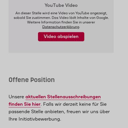
YouTube Video
An dieser Stelle wird eine Video von YouTube angezeigt,
sobald Sie zustimmen. Das Video lädt Inhalte von Google.
Weitere Information finden Sie in unserer
Datenschutzerklärung
.
Video abspielen
Offene Position
Unsere
aktuellen Stellenausschreibungen
finden Sie hier
. Falls wir derzeit keine für Sie
passende Stelle anbieten, freuen wir uns über
Ihre Initiativbewerbung.