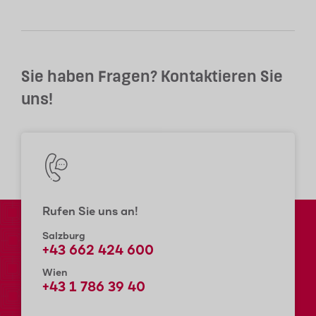
Sie haben Fragen? Kontaktieren Sie
uns!
Rufen Sie uns an!
Salzburg
+43 662 424 600
Wien
+43 1 786 39 40