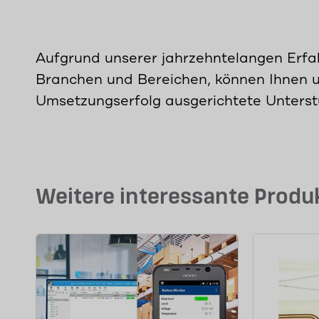
Aufgrund unserer jahrzehntelangen Erfa
Branchen und Bereichen, können Ihnen u
Umsetzungserfolg ausgerichtete Unterst
Weitere interessante Produ