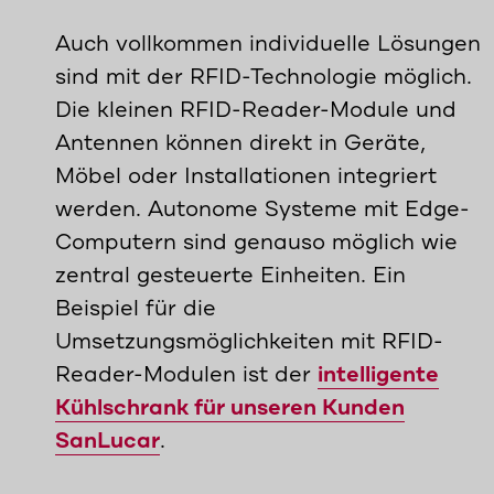
Auch vollkommen individuelle Lösungen
sind mit der RFID-Technologie möglich.
Die kleinen RFID-Reader-Module und
Antennen können direkt in Geräte,
Möbel oder Installationen integriert
werden. Autonome Systeme mit Edge-
Computern sind genauso möglich wie
zentral gesteuerte Einheiten. Ein
Beispiel für die
Umsetzungsmöglichkeiten mit RFID-
Reader-Modulen ist der
intelligente
Kühlschrank für unseren Kunden
SanLucar
.