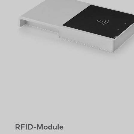
RFID-Module