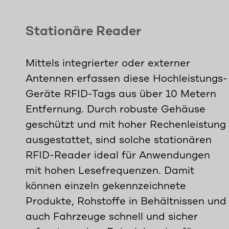
Stationäre Reader
Mittels integrierter oder externer
Antennen erfassen diese Hochleistungs-
Geräte RFID-Tags aus über 10 Metern
Entfernung. Durch robuste Gehäuse
geschützt und mit hoher Rechenleistung
ausgestattet, sind solche stationären
RFID-Reader ideal für Anwendungen
mit hohen Lesefrequenzen. Damit
können einzeln gekennzeichnete
Produkte, Rohstoffe in Behältnissen und
auch Fahrzeuge schnell und sicher