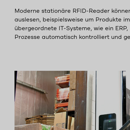
Moderne stationäre RFID-Reader können 
auslesen, beispielsweise um Produkte im
übergeordnete IT-Systeme, wie ein ERP, 
Prozesse automatisch kontrolliert und g