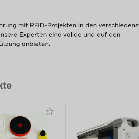
hrung mit RFID-Projekten in den verschiedens
nsere Experten eine valide und auf den
ützung anbieten.
kte