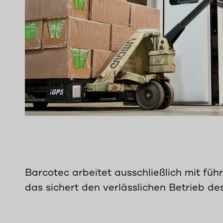
Barcotec arbeitet ausschließlich mit fü
das sichert den verlässlichen Betrieb de