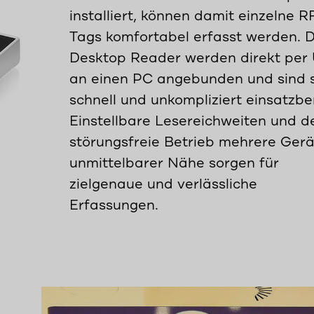
installiert, können damit einzelne R
Tags komfortabel erfasst werden. D
Desktop Reader werden direkt per
an einen PC angebunden und sind 
schnell und unkompliziert einsatzber
Einstellbare Lesereichweiten und d
störungsfreie Betrieb mehrere Gerä
unmittelbarer Nähe sorgen für
zielgenaue und verlässliche
Erfassungen.