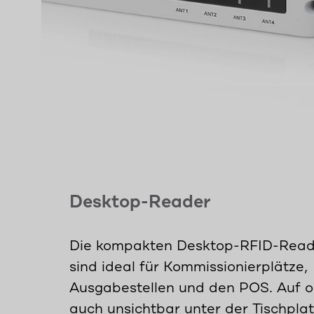
Desktop-Reader
Die kompakten Desktop-RFID-Read
sind ideal für Kommissionierplätze,
Ausgabestellen und den POS. Auf 
auch unsichtbar unter der Tischpla