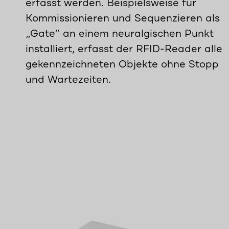
erfasst werden. Beispielsweise für
Kommissionieren und Sequenzieren als
„Gate“ an einem neuralgischen Punkt
installiert, erfasst der RFID-Reader alle
gekennzeichneten Objekte ohne Stopp
und Wartezeiten.