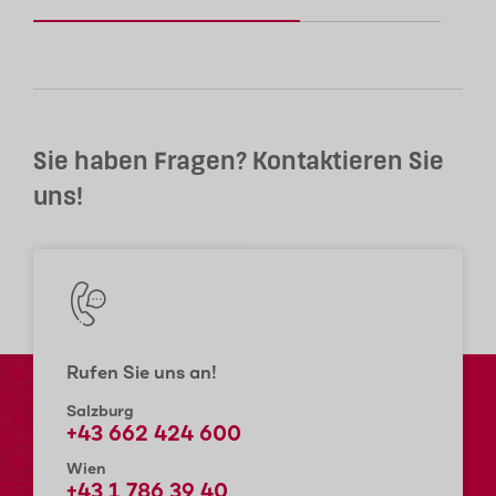
Sie haben Fragen? Kontaktieren Sie
uns!
Rufen Sie uns an!
Salzburg
+43 662 424 600
Wien
+43 1 786 39 40