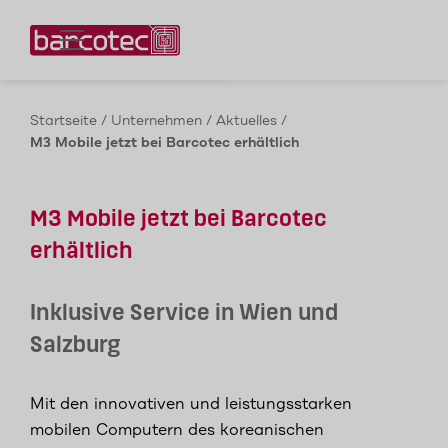
Kontaktieren Sie uns!
Startseite
/
Unternehmen
/
Aktuelles
/
M3 Mobile jetzt bei Barcotec erhältlich
M3 Mobile jetzt bei Barcotec
erhältlich
Inklusive Service in Wien und
Salzburg
Mit den innovativen und leistungsstarken
mobilen Computern des koreanischen