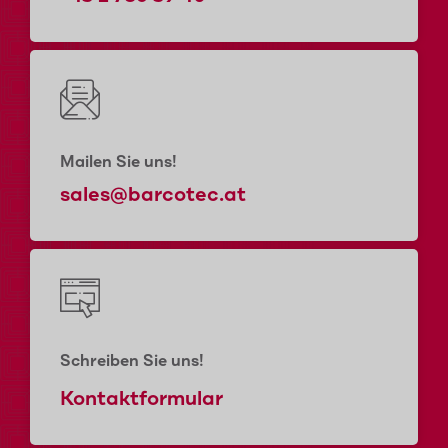
Mailen Sie uns!
sales@barcotec.at
Schreiben Sie uns!
Kontaktformular