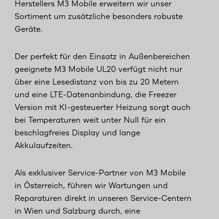
Herstellers M3 Mobile erweitern wir unser
Sortiment um zusätzliche besonders robuste
Geräte.
Der perfekt für den Einsatz in Außenbereichen
geeignete M3 Mobile UL20 verfügt nicht nur
über eine Lesedistanz von bis zu 20 Metern
und eine LTE-Datenanbindung, die Freezer
Version mit KI-gesteuerter Heizung sorgt auch
bei Temperaturen weit unter Null für ein
beschlagfreies Display und lange
Akkulaufzeiten.
Als exklusiver Service-Partner von M3 Mobile
in Österreich, führen wir Wartungen und
Reparaturen direkt in unseren Service-Centern
in Wien und Salzburg durch, eine