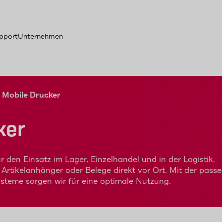
pport
Unternehmen
Mobile Drucker
ker
 den Einsatz im Lager, Einzelhandel und in der Logistik.
 Artikelanhänger oder Belege direkt vor Ort. Mit der pass
ysteme sorgen wir für eine optimale Nutzung.