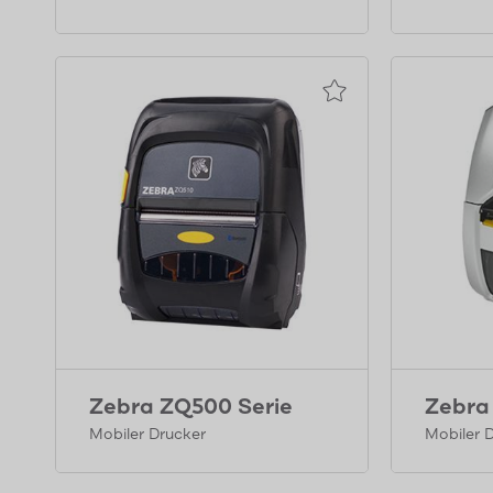
Zebra ZQ500 Serie
Zebra
Mobiler Drucker
Mobiler 