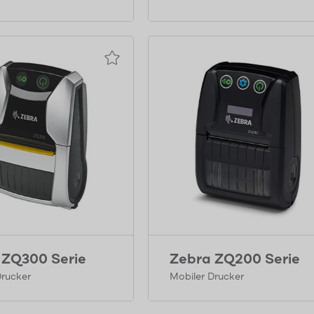
 ZQ300 Serie
Zebra ZQ200 Serie
Drucker
Mobiler Drucker