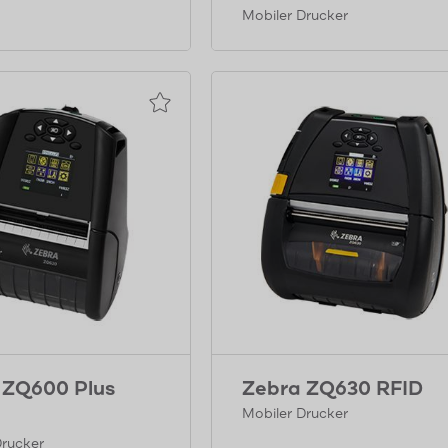
Mobiler Drucker
 ZQ600 Plus
Zebra ZQ630 RFID
Mobiler Drucker
Drucker