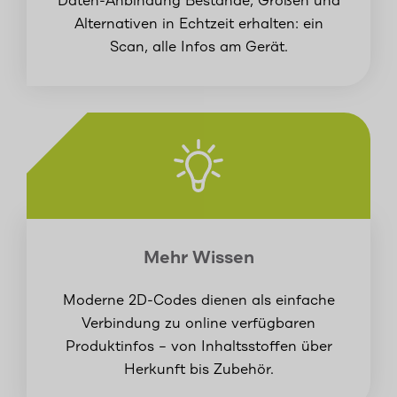
Daten-Anbindung Bestände, Größen und
Alternativen in Echtzeit erhalten: ein
Scan, alle Infos am Gerät.
Mehr Wissen
Moderne 2D-Codes dienen als einfache
Verbindung zu online verfügbaren
Produktinfos – von Inhaltsstoffen über
Herkunft bis Zubehör.