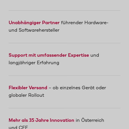
Unabhängiger Partner
führender Hardware-
und Softwarehersteller
Support mit umfassender Expertise
und
langjähriger Erfahrung
Flexibler Versand
– ob einzelnes Gerät oder
globaler Rollout
Mehr als 35 Jahre Innovation
in Österreich
und CEE