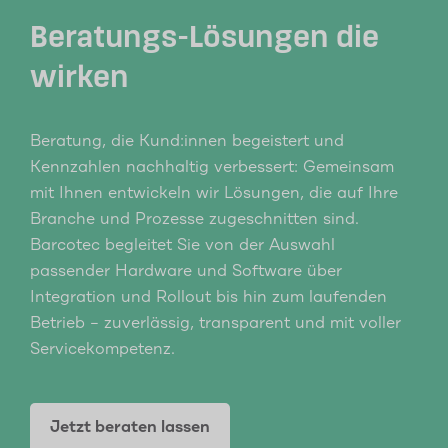
Beratungs-Lösungen die
wirken
Beratung, die Kund:innen begeistert und
Kennzahlen nachhaltig verbessert: Gemeinsam
mit Ihnen entwickeln wir Lösungen, die auf Ihre
Branche und Prozesse zugeschnitten sind.
Barcotec begleitet Sie von der Auswahl
passender Hardware und Software über
Integration und Rollout bis hin zum laufenden
Betrieb – zuverlässig, transparent und mit voller
Servicekompetenz.
Jetzt beraten lassen