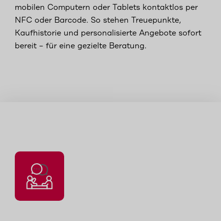
mobilen Computern oder Tablets kontaktlos per
NFC oder Barcode. So stehen Treuepunkte,
Kaufhistorie und personalisierte Angebote sofort
bereit – für eine gezielte Beratung.