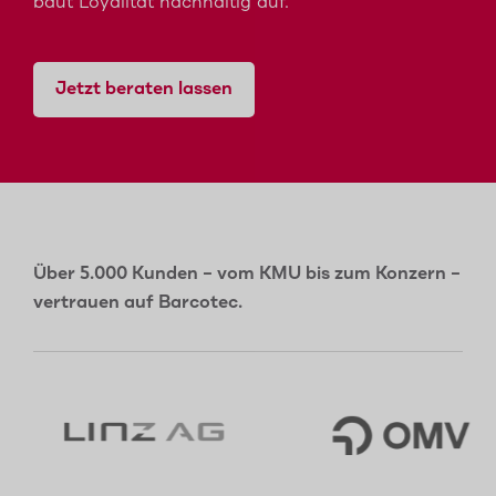
baut Loyalität nachhaltig auf.
Jetzt beraten lassen
Über 5.000 Kunden – vom KMU bis zum Konzern –
vertrauen auf Barcotec.