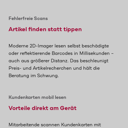
Fehlerfreie Scans
Artikel finden statt tippen
Moderne 2D-Imager lesen selbst beschädigte
oder reflektierende Barcodes in Millisekunden –
auch aus größerer Distanz. Das beschleunigt
Preis- und Artikelrecherchen und hält die
Beratung im Schwung.
Kundenkarten mobil lesen
Vorteile direkt am Gerät
Mitarbeitende scannen Kundenkarten mit