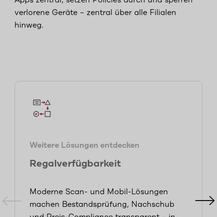
Apps zentral, setzen Policies durch und sperren
verlorene Geräte – zentral über alle Filialen
hinweg.
Weitere Lösungen entdecken
Regalverfügbarkeit
Moderne Scan- und Mobil-Lösungen
machen Bestandsprüfung, Nachschub