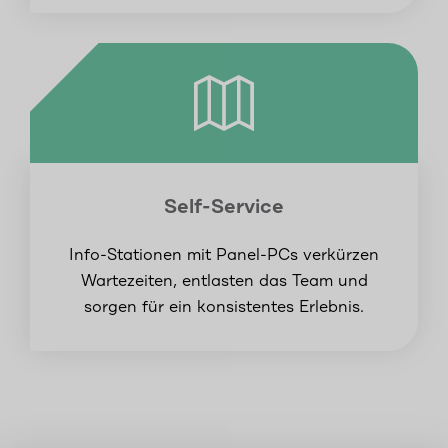
Self-Service
Info-Stationen mit Panel-PCs verkürzen
Wartezeiten, entlasten das Team und
sorgen für ein konsistentes Erlebnis.