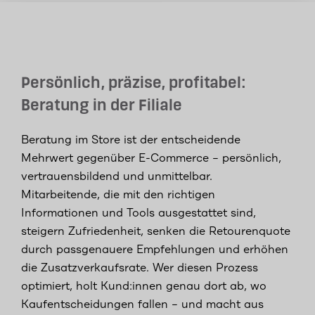
Persönlich, präzise, profitabel:
Beratung in der Filiale
Beratung im Store ist der entscheidende
Mehrwert gegenüber E-Commerce – persönlich,
vertrauensbildend und unmittelbar.
Mitarbeitende, die mit den richtigen
Informationen und Tools ausgestattet sind,
steigern Zufriedenheit, senken die Retourenquote
durch passgenauere Empfehlungen und erhöhen
die Zusatzverkaufsrate. Wer diesen Prozess
optimiert, holt Kund:innen genau dort ab, wo
Kaufentscheidungen fallen – und macht aus