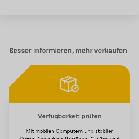
Besser informieren, mehr verkaufen
Verfügbarkeit prüfen
Mit mobilen Computern und stabiler