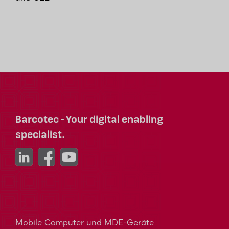
Barcotec - Your digital enabling
specialist.
Mobile Computer und MDE-Geräte