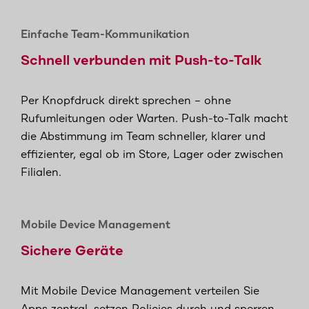
Einfache Team-Kommunikation
Schnell verbunden mit Push-to-Talk
Per Knopfdruck direkt sprechen – ohne
Rufumleitungen oder Warten. Push-to-Talk macht
die Abstimmung im Team schneller, klarer und
effizienter, egal ob im Store, Lager oder zwischen
Filialen.
Mobile Device Management
Sichere Geräte
Mit Mobile Device Management verteilen Sie