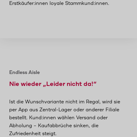
Erstkäufer:innen loyale Stammkund:innen.
Endless Aisle
Nie wieder „Leider nicht da!“
Ist die Wunschvariante nicht im Regal, wird sie
per App aus Zentral-Lager oder anderer Filiale
bestellt. Kund:innen wählen Versand oder
Abholung – Kaufabbrüche sinken, die
Zufriedenheit steigt.