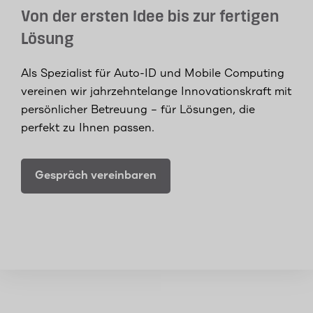
Von der ersten Idee bis zur fertigen
Lösung
Als Spezialist für Auto-ID und Mobile Computing
vereinen wir jahrzehntelange Innovationskraft mit
persönlicher Betreuung – für Lösungen, die
perfekt zu Ihnen passen.
Gespräch vereinbaren