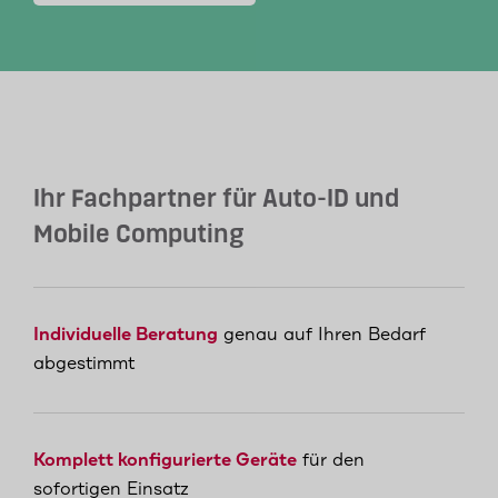
Ihr Fachpartner für Auto-ID und
Mobile Computing
Individuelle Beratung
genau auf Ihren Bedarf
abgestimmt
Komplett konfigurierte Geräte
für den
sofortigen Einsatz