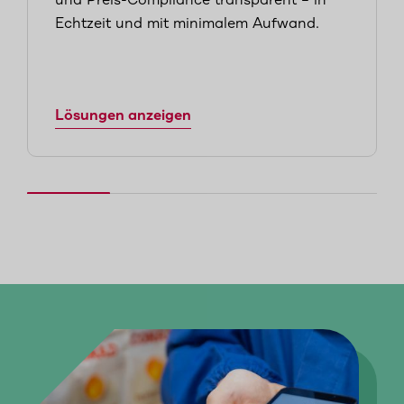
und Preis-Compliance transparent – in
Echtzeit und mit minimalem Aufwand.
Lösungen anzeigen