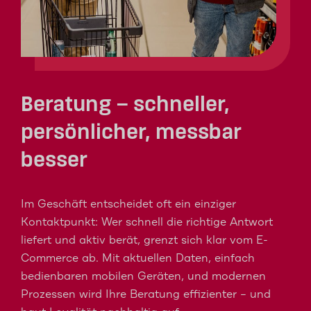
Beratung – schneller,
persönlicher, messbar
besser
Im Geschäft entscheidet oft ein einziger
Kontaktpunkt: Wer schnell die richtige Antwort
liefert und aktiv berät, grenzt sich klar vom E-
Commerce ab. Mit aktuellen Daten, einfach
bedienbaren mobilen Geräten, und modernen
Prozessen wird Ihre Beratung effizienter – und