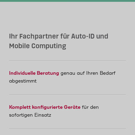
Ihr Fachpartner für Auto-ID und
Mobile Computing
Individuelle Beratung
genau auf Ihren Bedarf
abgestimmt
Komplett konfigurierte Geräte
für den
sofortigen Einsatz