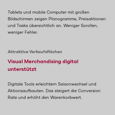
Tablets und mobile Computer mit großen
Bildschirmen zeigen Planogramme, Preisaktionen
und Tasks übersichtlich an. Weniger Scrollen,
weniger Fehler.
Attraktive Verkaufsflächen
Visual Merchandising digital
unterstützt
Digitale Tools erleichtern Saisonwechsel und
Aktionsaufbauten. Das steigert die Conversion
Rate und erhöht den Warenkorbwert.