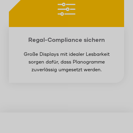
Regal-Compliance sichern
Große Displays mit idealer Lesbarkeit
sorgen dafür, dass Planogramme
zuverlässig umgesetzt werden.