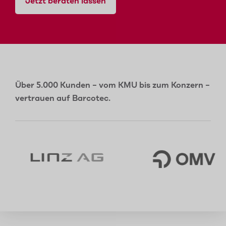
Jetzt beraten lassen
Über 5.000 Kunden – vom KMU bis zum Konzern –
vertrauen auf Barcotec.