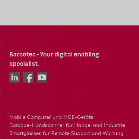
Barcotec - Your digital enabling
specialist.
Mobile Computer und MDE-Geräte
Barcode-Handscanner für Handel und Industrie
Smartglasses für Remote Support und Wartung