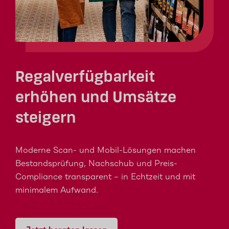
Regalverfügbarkeit
erhöhen und Umsätze
steigern
Moderne Scan- und Mobil-Lösungen machen
Bestandsprüfung, Nachschub und Preis-
Compliance transparent – in Echtzeit und mit
minimalem Aufwand.