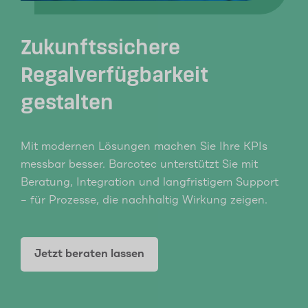
Zukunftssichere
Regalverfügbarkeit
gestalten
Mit modernen Lösungen machen Sie Ihre KPIs
messbar besser. Barcotec unterstützt Sie mit
Beratung, Integration und langfristigem Support
– für Prozesse, die nachhaltig Wirkung zeigen.
Jetzt beraten lassen