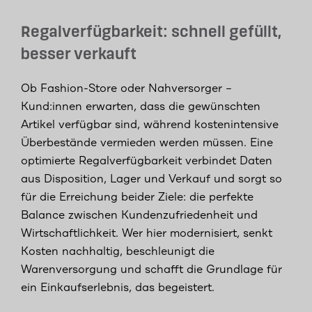
Regalverfügbarkeit: schnell gefüllt,
besser verkauft
Ob Fashion-Store oder Nahversorger –
Kund:innen erwarten, dass die gewünschten
Artikel verfügbar sind, während kostenintensive
Überbestände vermieden werden müssen. Eine
optimierte Regalverfügbarkeit verbindet Daten
aus Disposition, Lager und Verkauf und sorgt so
für die Erreichung beider Ziele: die perfekte
Balance zwischen Kundenzufriedenheit und
Wirtschaftlichkeit. Wer hier modernisiert, senkt
Kosten nachhaltig, beschleunigt die
Warenversorgung und schafft die Grundlage für
ein Einkaufserlebnis, das begeistert.