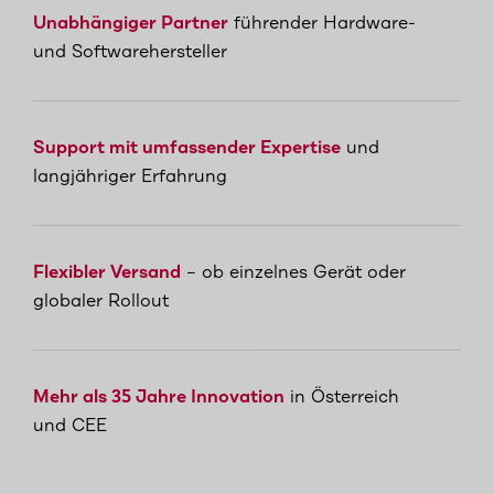
Unabhängiger Partner
führender Hardware-
und Softwarehersteller
Support mit umfassender Expertise
und
langjähriger Erfahrung
Flexibler Versand
– ob einzelnes Gerät oder
globaler Rollout
Mehr als 35 Jahre Innovation
in Österreich
und CEE