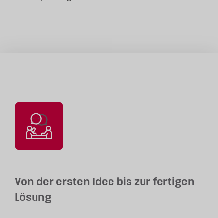
Von der ersten Idee bis zur fertigen
Lösung