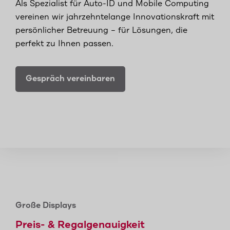
Als Spezialist für Auto-ID und Mobile Computing
vereinen wir jahrzehntelange Innovationskraft mit
persönlicher Betreuung – für Lösungen, die
perfekt zu Ihnen passen.
Gespräch vereinbaren
Große Displays
Preis- & Regalgenauigkeit