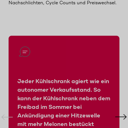
Nachschlichten, Cycle Counts und Preiswechsel.
Jeder Kühlschrank agiert wie ein
autonomer Verkaufsstand. So
kann der Kühlschrank neben dem
Freibad im Sommer bei
Ankündigung einer Hitzewelle
mit mehr Melonen bestückt