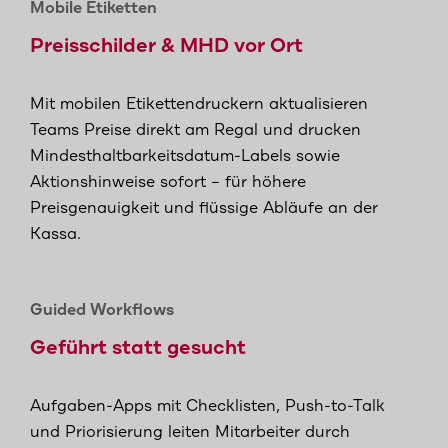
Mobile Etiketten
Preisschilder & MHD vor Ort
Mit mobilen Etikettendruckern aktualisieren
Teams Preise direkt am Regal und drucken
Mindesthaltbarkeitsdatum-Labels sowie
Aktionshinweise sofort – für höhere
Preisgenauigkeit und flüssige Abläufe an der
Kassa.
Guided Workflows
Geführt statt gesucht
Aufgaben-Apps mit Checklisten, Push-to-Talk
und Priorisierung leiten Mitarbeiter durch