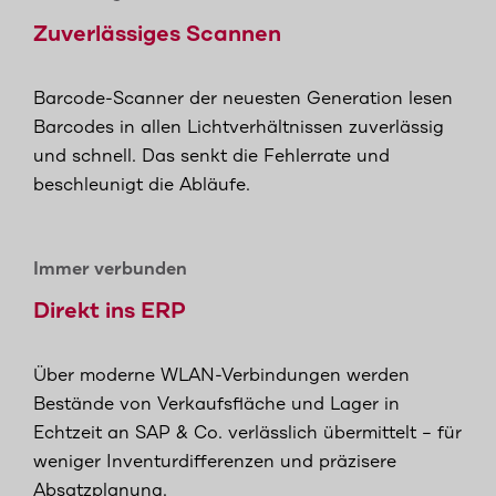
Zuverlässiges Scannen
Barcode-Scanner der neuesten Generation lesen
Barcodes in allen Lichtverhältnissen zuverlässig
und schnell. Das senkt die Fehlerrate und
beschleunigt die Abläufe.
Immer verbunden
Direkt ins ERP
Über moderne WLAN-Verbindungen werden
Bestände von Verkaufsfläche und Lager in
Echtzeit an SAP & Co. verlässlich übermittelt – für
weniger Inventurdifferenzen und präzisere
Absatzplanung.