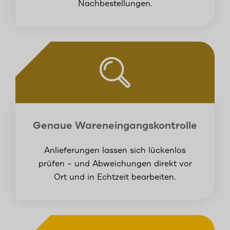
Nachbestellungen.
Genaue Wareneingangskontrolle
Anlieferungen lassen sich lückenlos
prüfen – und Abweichungen direkt vor
Ort und in Echtzeit bearbeiten.