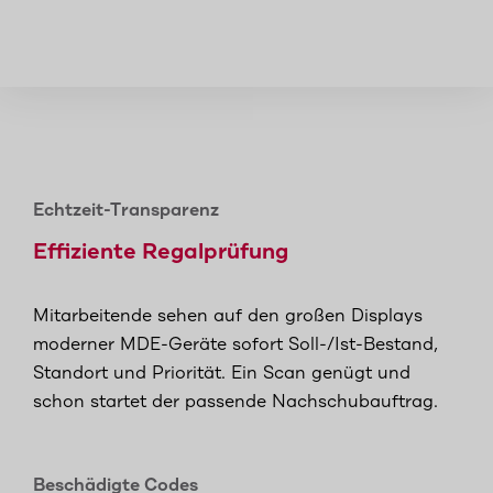
Echtzeit-Transparenz
Effiziente Regalprüfung
Mitarbeitende sehen auf den großen Displays
moderner MDE-Geräte sofort Soll-/Ist-Bestand,
Standort und Priorität. Ein Scan genügt und
schon startet der passende Nachschubauftrag.
Beschädigte Codes