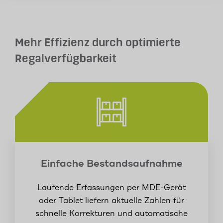
Mehr Effizienz durch optimierte
Regalverfügbarkeit
Einfache Bestandsaufnahme
Laufende Erfassungen per MDE-Gerät
oder Tablet liefern aktuelle Zahlen für
schnelle Korrekturen und automatische