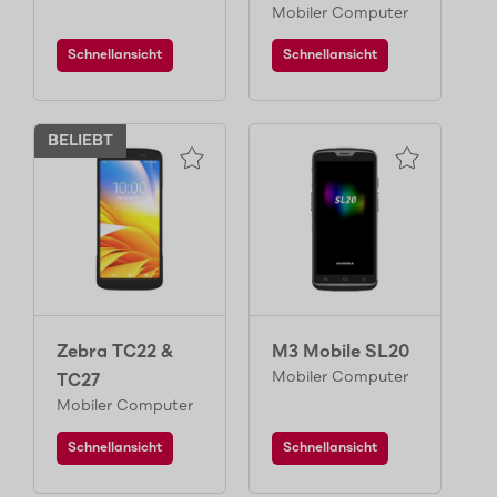
Mobiler Computer
Schnellansicht
Schnellansicht
BELIEBT
Zebra TC22 &
M3 Mobile SL20
Mobiler Computer
TC27
Mobiler Computer
Schnellansicht
Schnellansicht