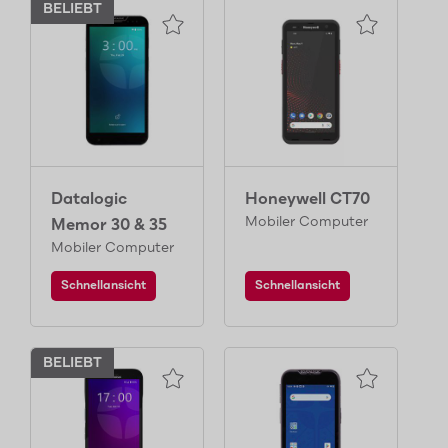
BELIEBT
Datalogic
Honeywell CT70
Mobiler Computer
Memor 30 & 35
Mobiler Computer
Schnellansicht
Schnellansicht
BELIEBT