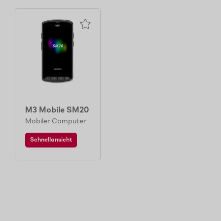
M3 Mobile SM20
Mobiler Computer
Schnellansicht