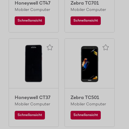
Honeywell CT47
Zebra TC701
Mobiler Computer
Mobiler Computer
Schnellansicht
Schnellansicht
Honeywell CT37
Zebra TC501
Mobiler Computer
Mobiler Computer
Schnellansicht
Schnellansicht