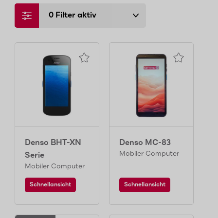
0
Filter aktiv
Denso BHT-XN
Denso MC-83
Mobiler Computer
Serie
Mobiler Computer
Schnellansicht
Schnellansicht