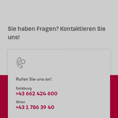
Sie haben Fragen? Kontaktieren Sie
uns!
Rufen Sie uns an!
Salzburg
+43 662 424 600
Wien
+43 1 786 39 40