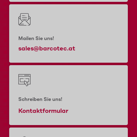
Mailen Sie uns!
sales@barcotec.at
Schreiben Sie uns!
Kontaktformular