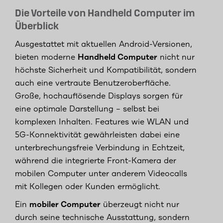
Die Vorteile von Handheld Computer im
Überblick
Ausgestattet mit aktuellen Android-Versionen,
bieten moderne
Handheld Computer
nicht nur
höchste Sicherheit und Kompatibilität, sondern
auch eine vertraute Benutzeroberfläche.
Große, hochauflösende Displays sorgen für
eine optimale Darstellung – selbst bei
komplexen Inhalten. Features wie WLAN und
5G-Konnektivität gewährleisten dabei eine
unterbrechungsfreie Verbindung in Echtzeit,
während die integrierte Front-Kamera der
mobilen Computer unter anderem Videocalls
mit Kollegen oder Kunden ermöglicht.
Ein
mobiler Computer
überzeugt nicht nur
durch seine technische Ausstattung, sondern