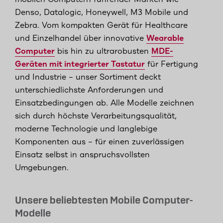
Denso, Datalogic, Honeywell, M3 Mobile und
Zebra. Vom kompakten Gerät für Healthcare
und Einzelhandel über innovative
Wearable
Computer
bis hin zu ultrarobusten
MDE-
Geräten mit integrierter Tastatur
für Fertigung
und Industrie – unser Sortiment deckt
unterschiedlichste Anforderungen und
Einsatzbedingungen ab. Alle Modelle zeichnen
sich durch höchste Verarbeitungsqualität,
moderne Technologie und langlebige
Komponenten aus – für einen zuverlässigen
Einsatz selbst in anspruchsvollsten
Umgebungen.
Unsere beliebtesten Mobile Computer-
Modelle