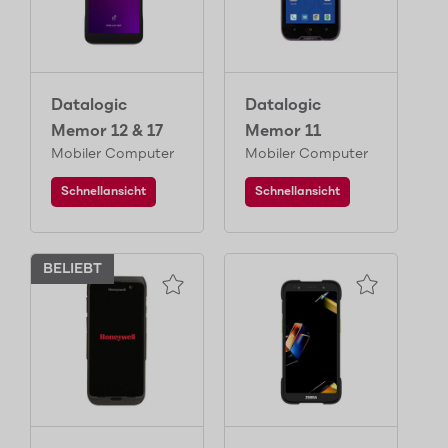
Datalogic
Datalogic
Memor 12 & 17
Memor 11
Mobiler Computer
Mobiler Computer
Schnellansicht
Schnellansicht
BELIEBT