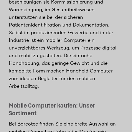
beschleunigen sie Kommissionierung und
Wareneingang, im Gesundheitswesen
unterstützen sie bei der sicheren
Patientenidentifikation und Dokumentation.
Selbst im produzierenden Gewerbe und in der
Industrie ist ein mobiler Computer ein
unverzichtbares Werkzeug, um Prozesse digital
und mobil zu gestalten. Die einfache
Handhabung, das geringe Gewicht und die
kompakte Form machen Handheld Computer
zum idealen Begleiter für den mobilen
Arbeitsalltag.
Mobile Computer kaufen: Unser
Sortiment
Bei Barcotec finden Sie eine breite Auswahl an
mobilen Computern führender Marken wie