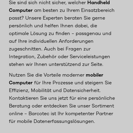
Sie sind sich nicht sicher, welcher
Handheld
Computer
am besten zu Ihrem Einsatzbereich
passt? Unsere Experten beraten Sie gerne
persönlich und helfen Ihnen dabei, die
optimale Lösung zu finden – passgenau und
auf Ihre individuellen Anforderungen
zugeschnitten. Auch bei Fragen zur
Integration, Zubehör oder Serviceleistungen
stehen wir Ihnen unterstützend zur Seite.
Nutzen Sie die Vorteile moderner
mobiler
Computer
für Ihre Prozesse und steigern Sie
Effizienz, Mobilität und Datensicherheit.
Kontaktieren Sie uns jetzt für eine persönliche
Beratung oder entdecken Sie unser Sortiment
online – Barcotec ist Ihr kompetenter Partner
für mobile Datenerfassungslösungen.