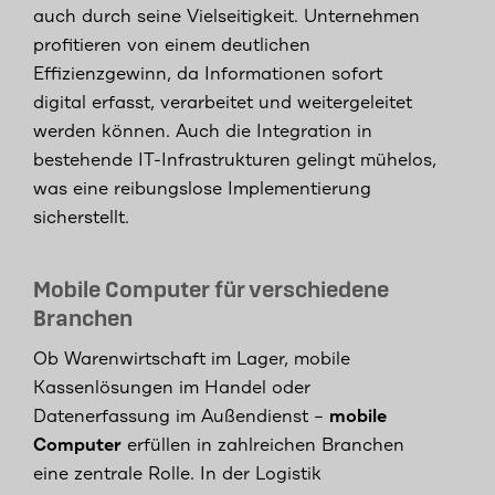
auch durch seine Vielseitigkeit. Unternehmen
profitieren von einem deutlichen
Effizienzgewinn, da Informationen sofort
digital erfasst, verarbeitet und weitergeleitet
werden können. Auch die Integration in
bestehende IT-Infrastrukturen gelingt mühelos,
was eine reibungslose Implementierung
sicherstellt.
Mobile Computer für verschiedene
Branchen
Ob Warenwirtschaft im Lager, mobile
Kassenlösungen im Handel oder
Datenerfassung im Außendienst –
mobile
Computer
erfüllen in zahlreichen Branchen
eine zentrale Rolle. In der Logistik