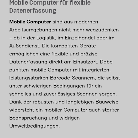
Mobile Computer für flexible
Datenerfassung
Mobile Computer
sind aus modernen
Arbeitsumgebungen nicht mehr wegzudenken
– ob in der Logistik, im Einzelhandel oder im
Außendienst. Die kompakten Geräte
ermöglichen eine flexible und präzise
Datenerfassung direkt am Einsatzort. Dabei
punkten mobile Computer mit integrierten,
leistungsstarken Barcode-Scannern, die selbst
unter schwierigen Bedingungen für ein
schnelles und zuverlässiges Scannen sorgen.
Dank der robusten und langlebigen Bauweise
widersteht ein mobiler Computer auch starker
Beanspruchung und widrigen
Umweltbedingungen.