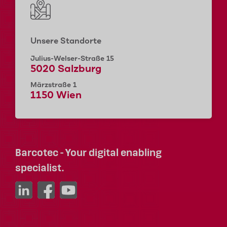
Unsere Standorte
Julius-Welser-Straße 15
5020 Salzburg
Märzstraße 1
1150 Wien
Barcotec - Your digital enabling
specialist.