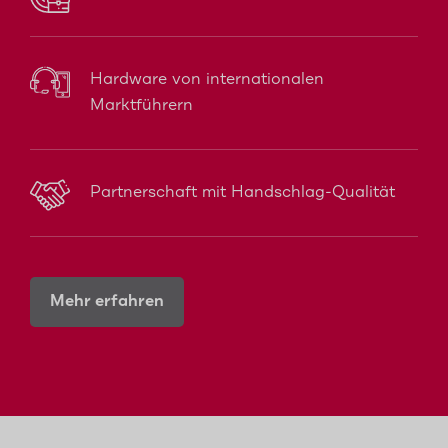
Hardware von internationalen
Marktführern
Partnerschaft mit Handschlag-Qualität
Mehr erfahren