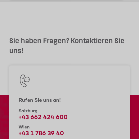
Sie haben Fragen? Kontaktieren Sie
uns!
Rufen Sie uns an!
Salzburg
+43 662 424 600
Wien
+43 1 786 39 40