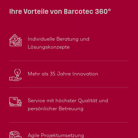
Ihre Vorteile von Barcotec 360°
Individuelle Beratung und
Lösungskonzepte
Mehr als 35 Jahre Innovation
Service mit höchster Qualität und
persönlicher Betreuung
Agile Projektumsetzung