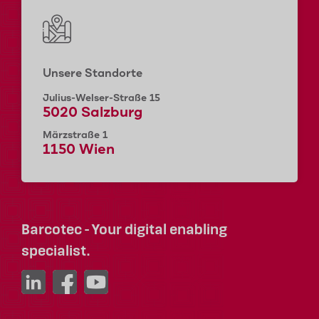
Unsere Standorte
Julius-Welser-Straße 15
5020 Salzburg
Märzstraße 1
1150 Wien
Barcotec - Your digital enabling
specialist.