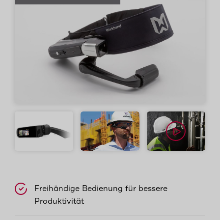
Freihändige Bedienung für bessere
Produktivität