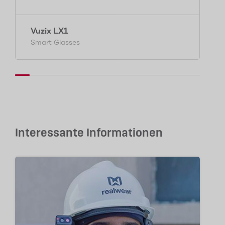
Vuzix LX1
Smart Glasses
Interessante Informationen