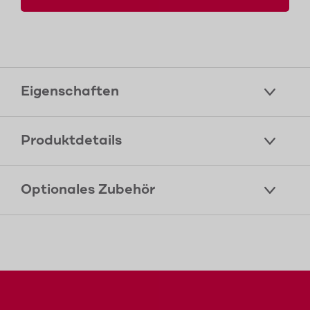
Eigenschaften
Produktdetails
Optionales Zubehör