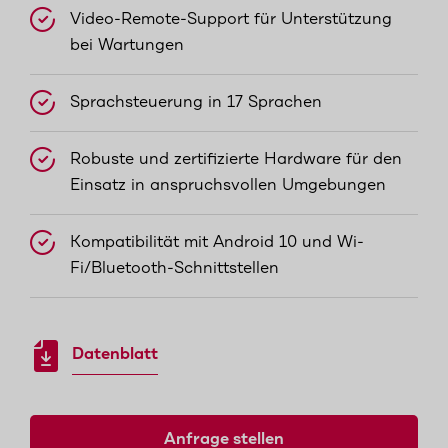
Video-Remote-Support für Unterstützung
bei Wartungen
Sprachsteuerung in 17 Sprachen
Robuste und zertifizierte Hardware für den
Einsatz in anspruchsvollen Umgebungen
Kompatibilität mit Android 10 und Wi-
Fi/Bluetooth-Schnittstellen
Datenblatt
Anfrage stellen