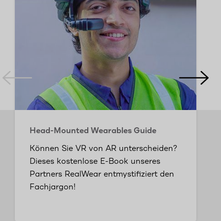
Head-Mounted Wearables Guide
Können Sie VR von AR unterscheiden?
Dieses kostenlose E-Book unseres
Partners RealWear entmystifiziert den
Fachjargon!