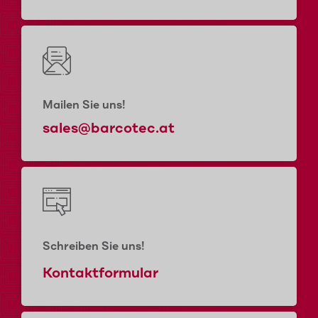
Mailen Sie uns!
sales@barcotec.at
Schreiben Sie uns!
Kontaktformular