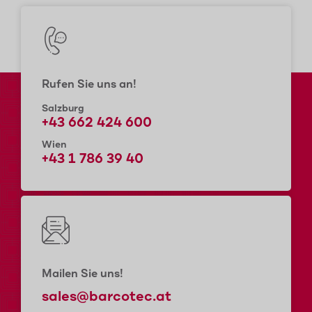
Rufen Sie uns an!
Salzburg
+43 662 424 600
Wien
+43 1 786 39 40
Mailen Sie uns!
sales@barcotec.at