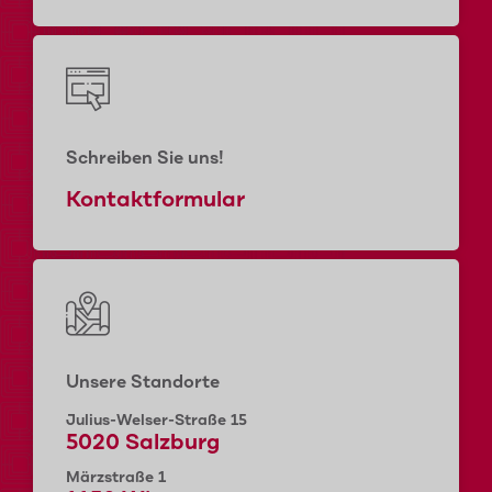
Schreiben Sie uns!
Kontaktformular
Unsere Standorte
Julius-Welser-Straße 15
5020 Salzburg
Märzstraße 1