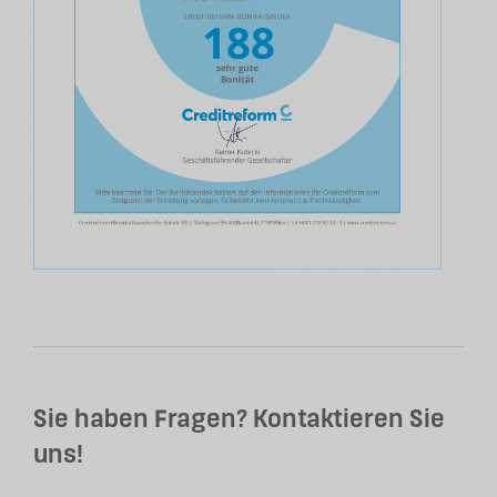
Sie haben Fragen? Kontaktieren Sie
uns!