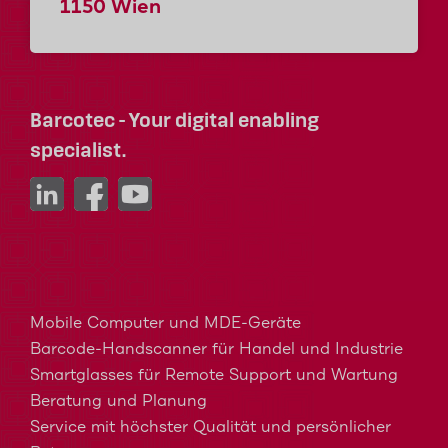
1150 Wien
Barcotec - Your digital enabling
specialist.
Mobile Computer und MDE-Geräte
Barcode-Handscanner für Handel und Industrie
Smartglasses für Remote Support und Wartung
Beratung und Planung
Service mit höchster Qualität und persönlicher