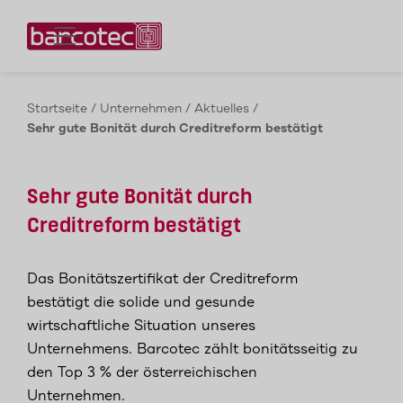
Kontaktieren Sie uns!
Startseite
/
Unternehmen
/
Aktuelles
/
Sehr gute Bonität durch Creditreform bestätigt
Sehr gute Bonität durch
Creditreform bestätigt
Das Bonitätszertifikat der Creditreform
bestätigt die solide und gesunde
wirtschaftliche Situation unseres
Unternehmens. Barcotec zählt bonitätsseitig zu
den Top 3 % der österreichischen
Unternehmen.