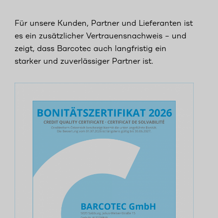
Für unsere Kunden, Partner und Lieferanten ist
es ein zusätzlicher Vertrauensnachweis – und
zeigt, dass Barcotec auch langfristig ein
starker und zuverlässiger Partner ist.