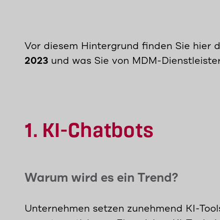
Vor diesem Hintergrund finden Sie hier 
2023
und was Sie von MDM-Dienstleiste
1. KI-Chatbots
Warum wird es ein Trend?
Unternehmen setzen zunehmend KI-Tools 