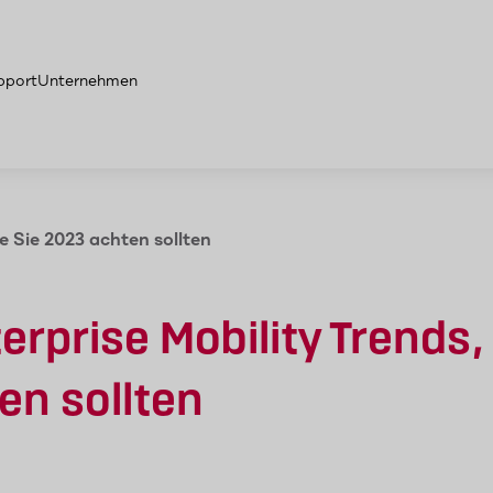
pport
Unternehmen
ie Sie 2023 achten sollten
erprise Mobility Trends,
en sollten