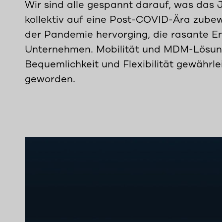
Wir sind alle gespannt darauf, was das J
kollektiv auf eine Post-COVID-Ära zubew
der Pandemie hervorging, die rasante En
Unternehmen. Mobilität und MDM-Lösunge
Bequemlichkeit und Flexibilität gewährle
geworden.