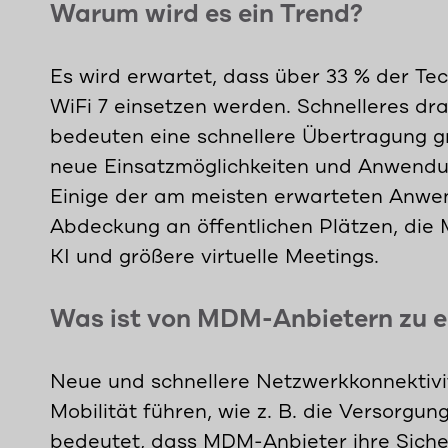
Warum wird es ein Trend?
Es wird erwartet, dass über 33 % der T
WiFi 7 einsetzen werden. Schnelleres dra
bedeuten eine schnellere Übertragung 
neue Einsatzmöglichkeiten und Anwendun
Einige der am meisten erwarteten Anwen
Abdeckung an öffentlichen Plätzen, die 
KI und größere virtuelle Meetings.
Was ist von MDM-Anbietern zu 
Neue und schnellere Netzwerkkonnektivi
Mobilität führen, wie z. B. die Versorg
bedeutet, dass MDM-Anbieter ihre Siche