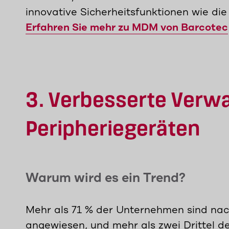
innovative Sicherheitsfunktionen wie di
Erfahren Sie mehr zu MDM von Barcotec
3. Verbesserte Verw
Peripheriegeräten
Warum wird es ein Trend?
Mehr als 71 % der Unternehmen sind nac
angewiesen, und mehr als zwei Drittel 