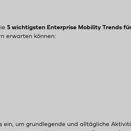
die
5 wichtigsten Enterprise Mobility Trends
fü
rn erwarten können:
ein, um grundlegende und alltägliche Aktivit