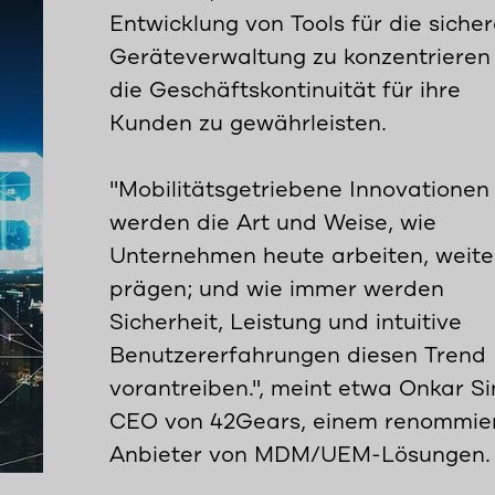
Entwicklung von Tools für die siche
Geräteverwaltung zu konzentrieren
die Geschäftskontinuität für ihre
Kunden zu gewährleisten.
"Mobilitätsgetriebene Innovationen
werden die Art und Weise, wie
Unternehmen heute arbeiten, weite
prägen; und wie immer werden
Sicherheit, Leistung und intuitive
Benutzererfahrungen diesen Trend
vorantreiben.", meint etwa Onkar Si
CEO von 42Gears, einem renommie
Anbieter von MDM/UEM-Lösungen.