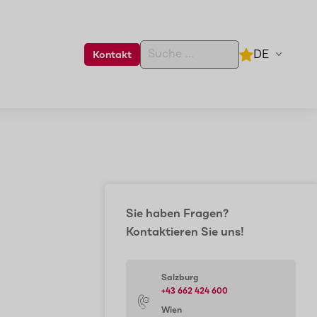
DE
Kontakt
Sie haben Fragen?
Kontaktieren Sie uns!
Salzburg
+43 662 424 600
Wien