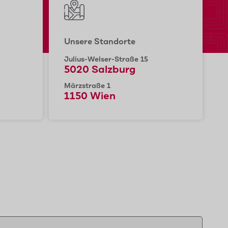
Unsere Standorte
Julius-Welser-Straße 15
5020 Salzburg
Märzstraße 1
1150 Wien