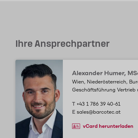
Ihre Ansprechpartner
Alexander Humer, MS
Wien, Niederösterreich, Bur
Geschäftsführung Vertrieb
T
+43 1 786 39 40-61
E
sales@barcotec.at
vCard herunterladen