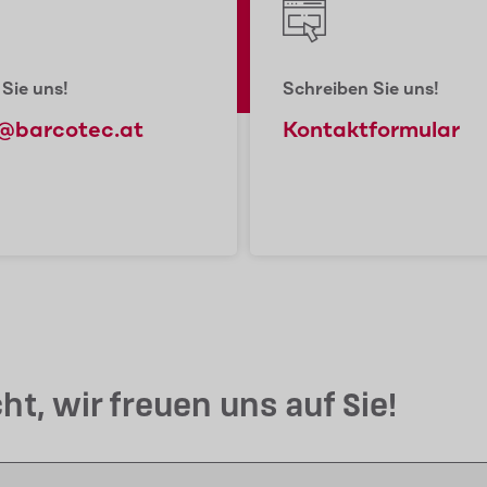
 Sie uns!
Schreiben Sie uns!
s@barcotec.at
Kontaktformular
t, wir freuen uns auf Sie!