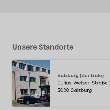
Unsere Standorte
Salzburg (Zentrale)
Julius-Welser-Straße 
5020 Salzburg