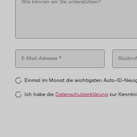
Wie können wir Sie unterstützen?
E-Mail-Adresse
Rückru
Einmal im Monat die wichtigsten Auto-ID-Neuig
Ich habe die
Datenschutzerklärung
zur Kenntn