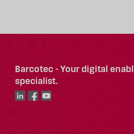
Barcotec - Your digital enab
specialist.