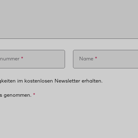
fnummer
Name
keiten im kostenlosen Newsletter erhalten.
is genommen.