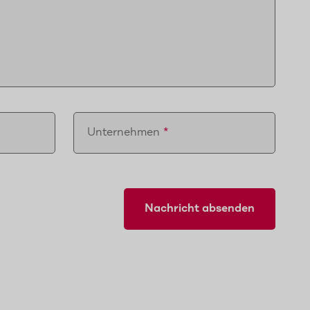
Unternehmen