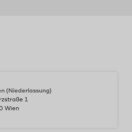
n (Niederlassung)
zstraße 1
0 Wien