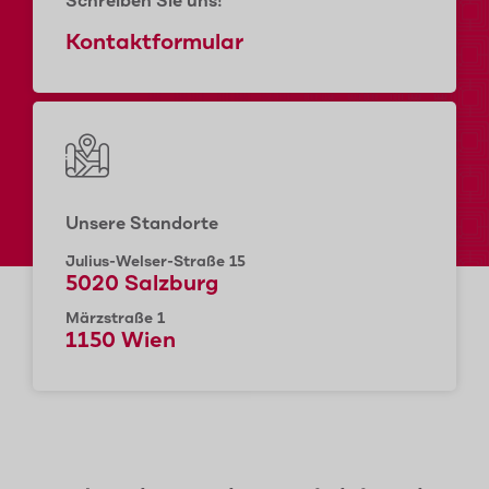
Schreiben Sie uns!
Kontaktformular
Unsere Standorte
Julius-Welser-Straße 15
5020 Salzburg
Märzstraße 1
1150 Wien