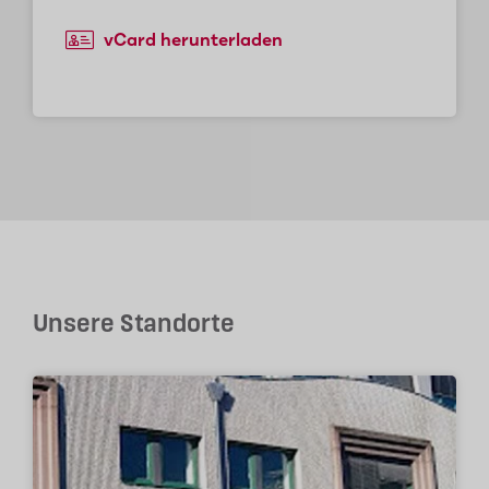
vCard herunterladen
Unsere Standorte