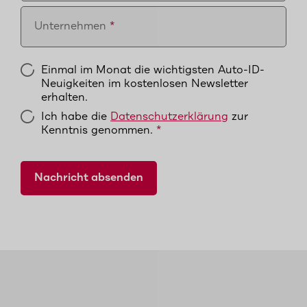
Unternehmen
Einmal im Monat die wichtigsten Auto-ID-
Neuigkeiten im kostenlosen Newsletter
erhalten.
Ich habe die
Datenschutzerklärung
zur
Kenntnis genommen.