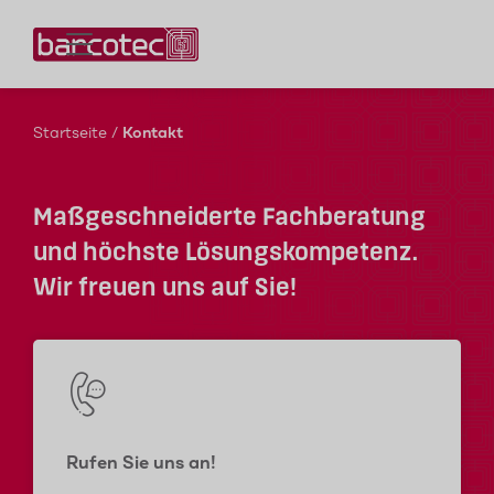
Kontaktieren Sie uns!
Startseite
/
Kontakt
Maßgeschneiderte Fachberatung
und höchste Lösungskompetenz.
Wir freuen uns auf Sie!
Rufen Sie uns an!