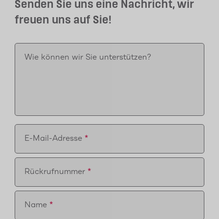
Senden Sie uns eine Nachricht, wir
freuen uns auf Sie!
Wie können wir Sie unterstützen?
E-Mail-Adresse
Rückrufnummer
Name