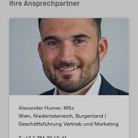
Ihre Ansprechpartner
Alexander Humer, MSc
Wien, Niederösterreich, Burgenland |
Geschäftsführung Vertrieb und Marketing