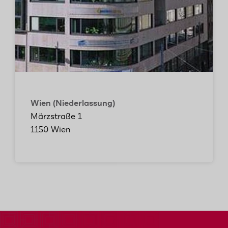
Wien (Niederlassung)
Märzstraße 1
1150 Wien