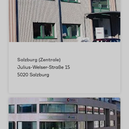
Salzburg (Zentrale)
Julius-Welser-Straße 15
5020 Salzburg