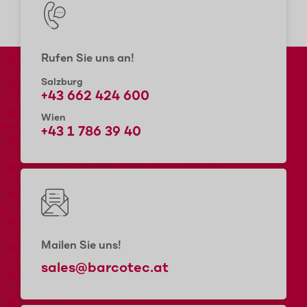
Rufen Sie uns an!
Salzburg
+43 662 424 600
Wien
+43 1 786 39 40
Mailen Sie uns!
sales@barcotec.at