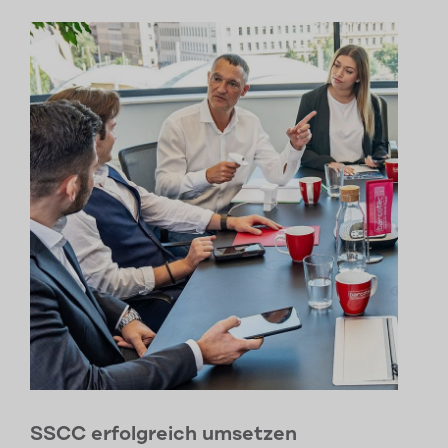
SSCC erfolgreich umsetzen