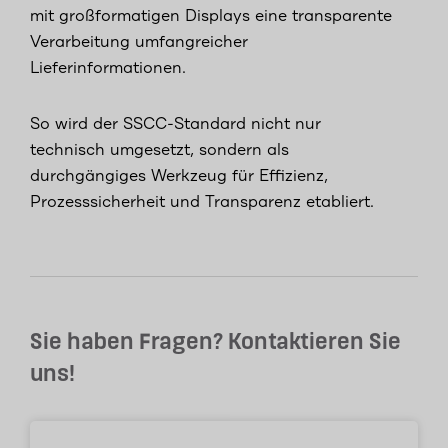
mit großformatigen Displays eine transparente
Verarbeitung umfangreicher
Lieferinformationen.
So wird der SSCC-Standard nicht nur
technisch umgesetzt, sondern als
durchgängiges Werkzeug für Effizienz,
Prozesssicherheit und Transparenz etabliert.
Sie haben Fragen? Kontaktieren Sie
uns!