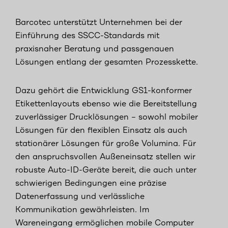
Barcotec unterstützt Unternehmen bei der
Einführung des SSCC-Standards mit
praxisnaher Beratung und passgenauen
Lösungen entlang der gesamten Prozesskette.
Dazu gehört die Entwicklung GS1-konformer
Etikettenlayouts ebenso wie die Bereitstellung
zuverlässiger Drucklösungen – sowohl mobiler
Lösungen für den flexiblen Einsatz als auch
stationärer Lösungen für große Volumina. Für
den anspruchsvollen Außeneinsatz stellen wir
robuste Auto-ID-Geräte bereit, die auch unter
schwierigen Bedingungen eine präzise
Datenerfassung und verlässliche
Kommunikation gewährleisten. Im
Wareneingang ermöglichen mobile Computer