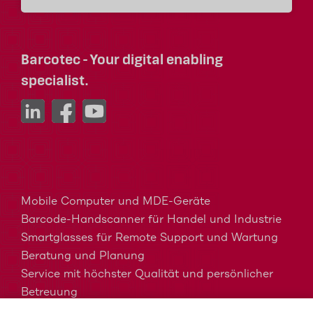
Barcotec - Your digital enabling
specialist.
Mobile Computer und MDE-Geräte
Barcode-Handscanner für Handel und Industrie
Smartglasses für Remote Support und Wartung
Beratung und Planung
Service mit höchster Qualität und persönlicher
Betreuung
MDM, EMM und UEM kurz erklärt