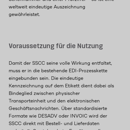
weltweit eindeutige Auszeichnung
gewährleistet.
Voraussetzung für die Nutzung
Damit der SSCC seine volle Wirkung entfaltet,
muss er in die bestehende EDI-Prozesskette
eingebunden sein. Die eindeutige
Kennzeichnung auf dem Etikett dient dabei als
Bindeglied zwischen physischer
Transporteinheit und den elektronischen
Geschäftsnachrichten. Über standardisierte
Formate wie DESADV oder INVOIC wird der
SSCC direkt mit Bestell- und Lieferdaten