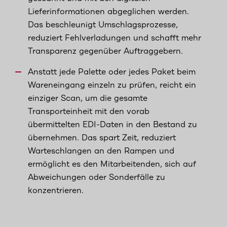
Lieferinformationen abgeglichen werden.
Das beschleunigt Umschlagsprozesse,
reduziert Fehlverladungen und schafft mehr
Transparenz gegenüber Auftraggebern.
Anstatt jede Palette oder jedes Paket beim
Wareneingang einzeln zu prüfen, reicht ein
einziger Scan, um die gesamte
Transporteinheit mit den vorab
übermittelten EDI-Daten in den Bestand zu
übernehmen. Das spart Zeit, reduziert
Warteschlangen an den Rampen und
ermöglicht es den Mitarbeitenden, sich auf
Abweichungen oder Sonderfälle zu
konzentrieren.