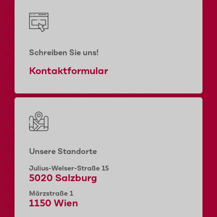
Schreiben Sie uns!
Kontaktformular
Unsere Standorte
Julius-Welser-Straße 15
5020 Salzburg
Märzstraße 1
1150 Wien