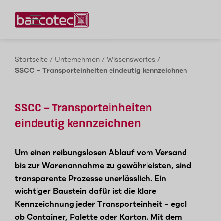
Kontaktieren Sie uns!
Startseite
/
Unternehmen
/
Wissenswertes
/
SSCC – Transporteinheiten eindeutig kennzeichnen
SSCC – Transporteinheiten
eindeutig kennzeichnen
Um einen reibungslosen Ablauf vom Versand
bis zur Warenannahme zu gewährleisten, sind
transparente Prozesse unerlässlich. Ein
wichtiger Baustein dafür ist die klare
Kennzeichnung jeder Transporteinheit – egal
ob Container, Palette oder Karton. Mit dem