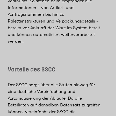
verknüpft. So stehen beim Empfänger alle
Informationen – von Artikel- und
Auftragsnummern bis hin zu
Palettenstrukturen und Verpackungsdetails –
bereits vor Ankunft der Ware im System bereit
und können automatisiert weiterverarbeitet
werden.
Vorteile des SSCC
Der SSCC sorgt über alle Stufen hinweg für
eine deutliche Vereinfachung und
Automatisierung der Abläufe. Da alle
Beteiligten auf denselben Datensatz zugreifen
können, vereinfacht der SSCC die