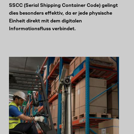
SSCC (Serial Shipping Container Code) gelingt
dies besonders effektiv, da er jede physische
Einheit direkt mit dem digitalen
Informationsfluss verbindet.