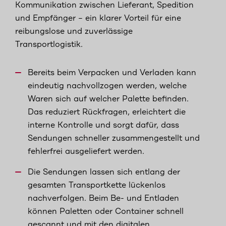
Kommunikation zwischen Lieferant, Spedition
und Empfänger – ein klarer Vorteil für eine
reibungslose und zuverlässige
Transportlogistik.
Bereits beim Verpacken und Verladen kann
eindeutig nachvollzogen werden, welche
Waren sich auf welcher Palette befinden.
Das reduziert Rückfragen, erleichtert die
interne Kontrolle und sorgt dafür, dass
Sendungen schneller zusammengestellt und
fehlerfrei ausgeliefert werden.
Die Sendungen lassen sich entlang der
gesamten Transportkette lückenlos
nachverfolgen. Beim Be- und Entladen
können Paletten oder Container schnell
gescannt und mit den digitalen